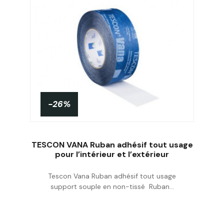
-26%
TESCON VANA Ruban adhésif tout usage
pour l’intérieur et l’extérieur
Tescon Vana Ruban adhésif tout usage
Personnaliser
support souple en non-tissé Ruban...