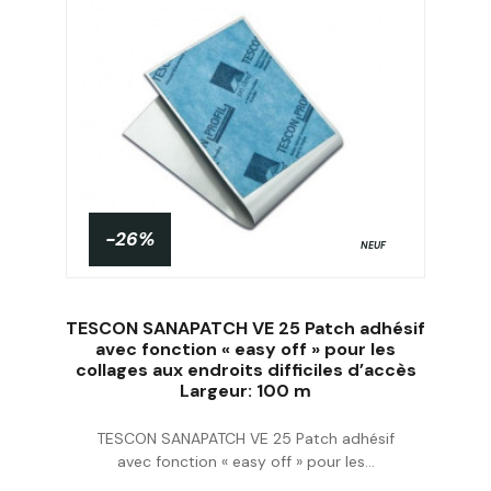
-26%
NEUF
TESCON SANAPATCH VE 25 Patch adhésif
avec fonction « easy off » pour les
collages aux endroits difficiles d’accès
Largeur: 100 m
Acheter
TESCON SANAPATCH VE 25 Patch adhésif
avec fonction « easy off » pour les...