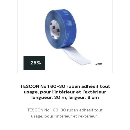
-26%
NEUF
TESCON No.1 60-30 ruban adhésif tout
usage, pour l‘intérieur et l‘extérieur
longueur: 30 m, largeur: 6 cm
Acheter
TESCON No.1 60-30 ruban adhésif tout
usage, pour l‘intérieur et l‘extérieur...