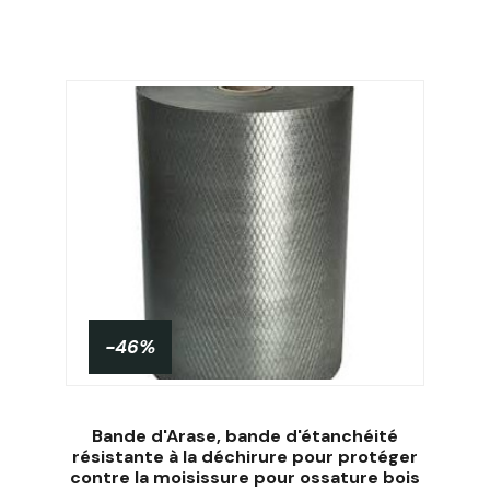
-46%
Bande d'Arase, bande d'étanchéité
résistante à la déchirure pour protéger
contre la moisissure pour ossature bois