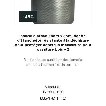
-46%
Bande d'Arase 25cm x 25m, bande
d'étanchéité résistante à la déchirure
pour protéger contre la moisissure pour
ossature bois - 2
Acheter
Bande d'arase qualité professionnelle
empêche l’humidité de la terre de...
A partir de
16,00 € TTC
8,64 € TTC