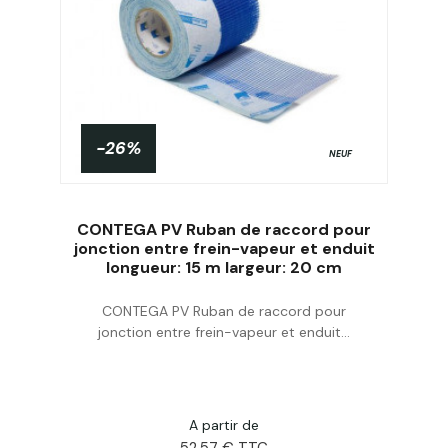
-26%
NEUF
CONTEGA PV Ruban de raccord pour
jonction entre frein-vapeur et enduit
longueur: 15 m largeur: 20 cm
Acheter
CONTEGA PV Ruban de raccord pour
jonction entre frein-vapeur et enduit...
A partir de
52,57 € TTC