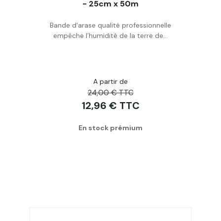
- 25cm x 50m
Acheter
Bande d'arase qualité professionnelle
empêche l’humidité de la terre de...
A partir de
24,00 € TTC
12,96 € TTC
En stock prémium