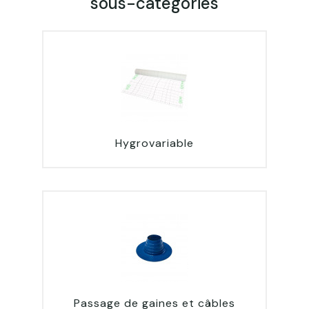
sous-catégories
Hygrovariable
Passage de gaines et câbles