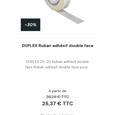
-30%
DUPLEX Ruban adhésif double face
DUPLEX 25-20 Ruban adhésif double
Personnaliser
face Ruban adhésif double face pour...
A partir de
36,24 € TTC
25,37 € TTC