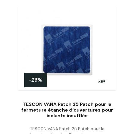
-26%
NEUF
TESCON VANA Patch 25 Patch pour la
fermeture étanche d’ouvertures pour
isolants insufflés
Acheter
TESCON VANA Patch 25 Patch pour la