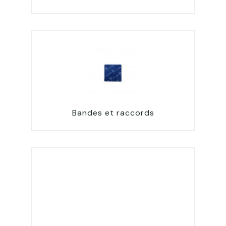
Bandes et raccords