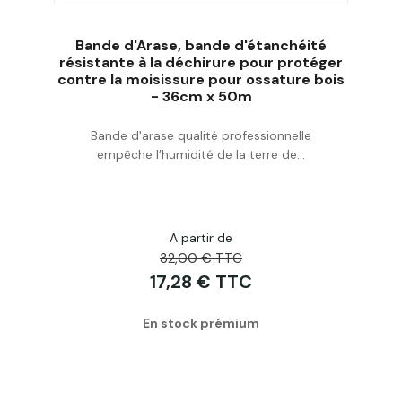
Bande d'Arase, bande d'étanchéité
résistante à la déchirure pour protéger
contre la moisissure pour ossature bois
- 36cm x 50m
Acheter
Bande d'arase qualité professionnelle
empêche l’humidité de la terre de...
A partir de
32,00 € TTC
17,28 € TTC
En stock prémium