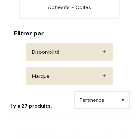
Adhésifs - Colles
Filtrer par
Disponibilité
Marque
Il y a 27 produits.