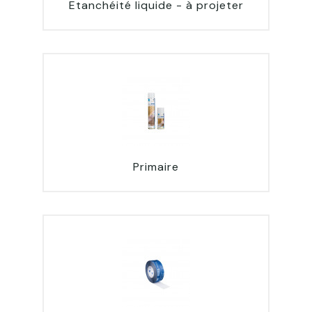
Etanchéité liquide - à projeter
Primaire