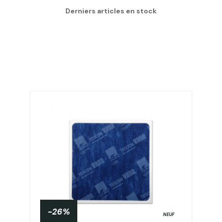
Derniers articles en stock
-26%
NEUF