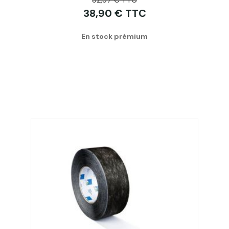
38,90 € TTC
En stock prémium