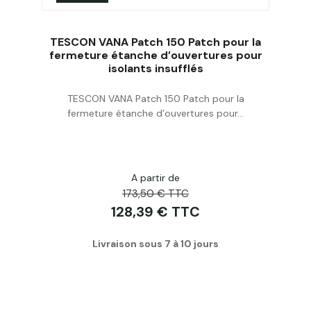
TESCON VANA Patch 150 Patch pour la
fermeture étanche d’ouvertures pour
isolants insufflés
Acheter
TESCON VANA Patch 150 Patch pour la
fermeture étanche d’ouvertures pour...
A partir de
173,50 € TTC
128,39 € TTC
Livraison sous 7 à 10 jours