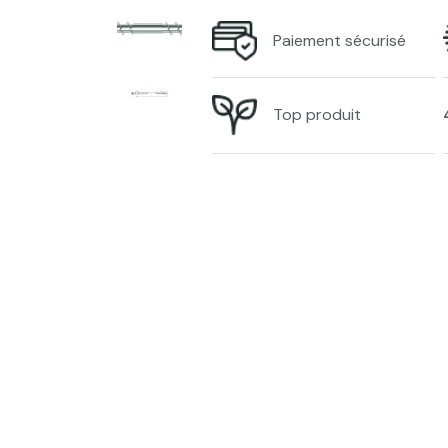
Paiement sécurisé
Top produit