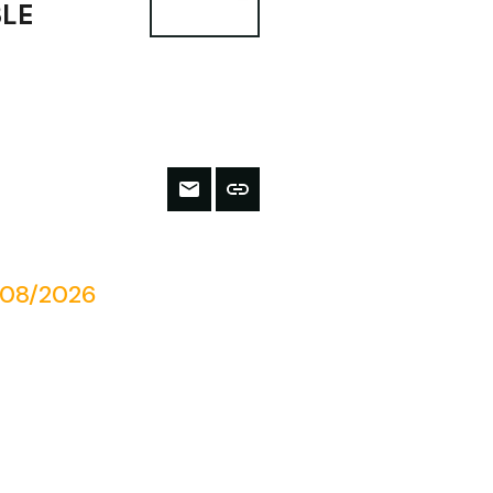
BLE
/08/2026