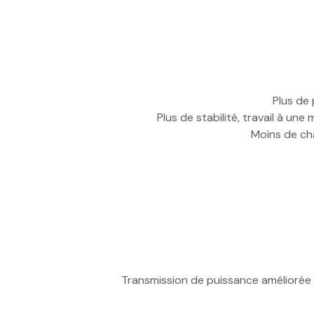
Plus de
Plus de stabilité, travail à un
Moins de ch
Transmission de puissance améliorée d