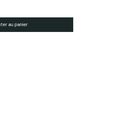
ter au panier