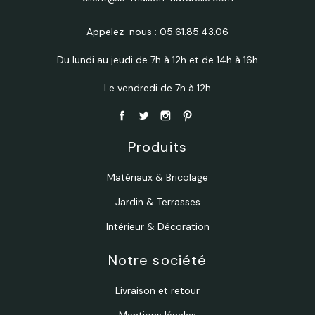
Appelez-nous :
05.61.85.43.06
Du lundi au jeudi de 7h à 12h et de 14h à 16h
Le vendredi de 7h à 12h
Produits
Matériaux & Bricolage
Jardin & Terrasses
Intérieur & Décoration
Notre société
Livraison et retour