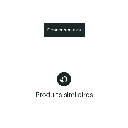
Donner son avis
Produits similaires