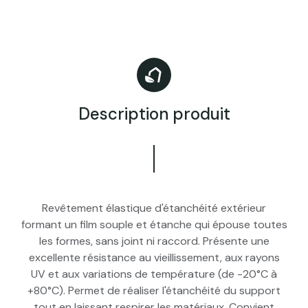
Description produit
Revêtement élastique d'étanchéité extérieur
formant un film souple et étanche qui épouse toutes
les formes, sans joint ni raccord. Présente une
excellente résistance au vieillissement, aux rayons
UV et aux variations de température (de -20°C à
+80°C). Permet de réaliser l'étanchéité du support
tout en laissant respirer les matériaux. Convient