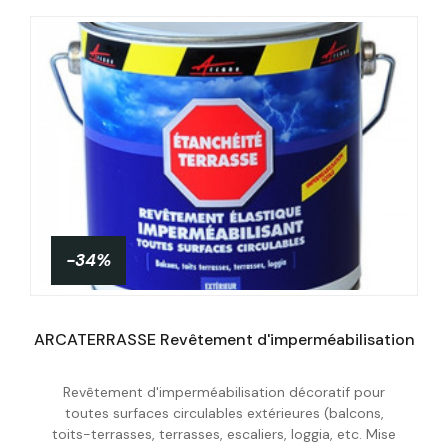
-34%
ARCATERRASSE Revêtement d'imperméabilisation
Revêtement d'imperméabilisation décoratif pour
Personnaliser
toutes surfaces circulables extérieures (balcons,
toits-terrasses, terrasses, escaliers, loggia, etc. Mise