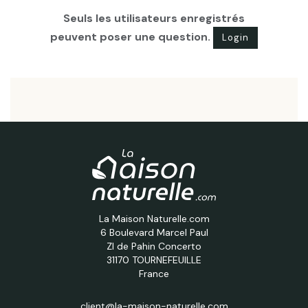
Seuls les utilisateurs enregistrés
peuvent poser une question.
Login
La Maison Naturelle.com
6 Boulevard Marcel Paul
ZI de Pahin Concerto
31170 TOURNEFEUILLE
France
client@la-maison-naturelle.com