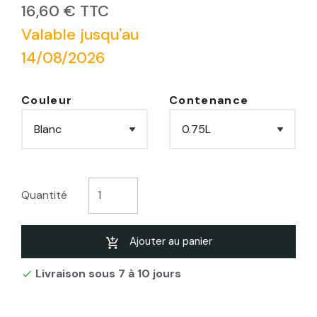
16,60 € TTC
Valable jusqu'au
14/08/2026
Couleur
Contenance
Quantité
Ajouter au panier
Livraison sous 7 à 10 jours
