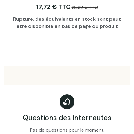
17,72 € TTC
25,32 € TTC
Rupture, des équivalents en stock sont peut
être disponible en bas de page du produit
Questions des internautes
Pas de questions pour le moment.