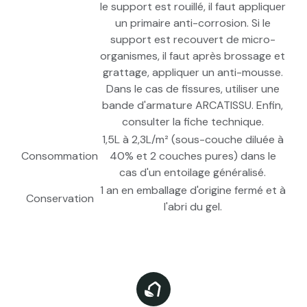
le support est rouillé, il faut appliquer
un primaire anti-corrosion. Si le
support est recouvert de micro-
organismes, il faut après brossage et
grattage, appliquer un anti-mousse.
Dans le cas de fissures, utiliser une
bande d'armature ARCATISSU. Enfin,
consulter la fiche technique.
1,5L à 2,3L/m² (sous-couche diluée à
Consommation
40% et 2 couches pures) dans le
cas d'un entoilage généralisé.
1 an en emballage d'origine fermé et à
Conservation
l'abri du gel.