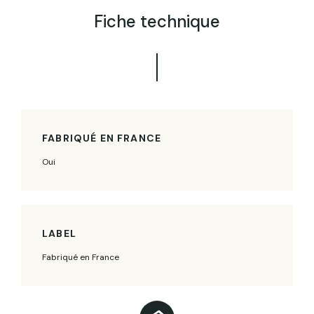
Fiche technique
FABRIQUÉ EN FRANCE
Oui
LABEL
Fabriqué en France