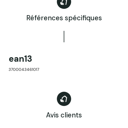
Références spécifiques
ean13
3700043461017
Avis clients