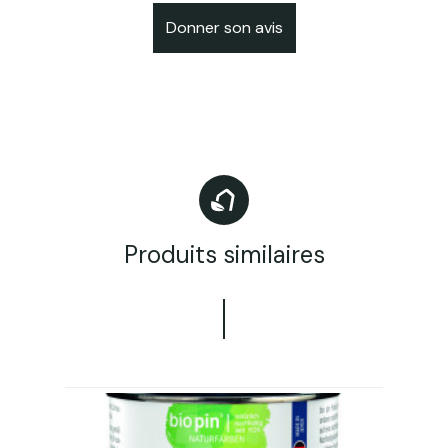
Donner son avis
Produits similaires