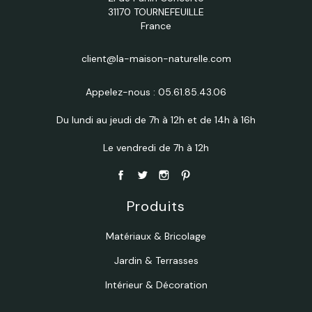
31170 TOURNEFEUILLE
France
client@la-maison-naturelle.com
Appelez-nous :
05.61.85.43.06
Du lundi au jeudi de 7h à 12h et de 14h à 16h
Le vendredi de 7h à 12h
Produits
Matériaux & Bricolage
Jardin & Terrasses
Intérieur & Décoration