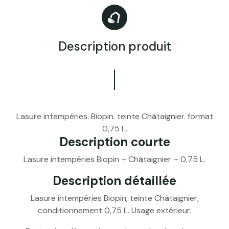
Description produit
Lasure intempéries. Biopin. teinte Châtaignier. format
0,75 L.
Description courte
Lasure intempéries Biopin – Châtaignier – 0,75 L.
Description détaillée
Lasure intempéries Biopin, teinte Châtaignier,
conditionnement 0,75 L. Usage extérieur.