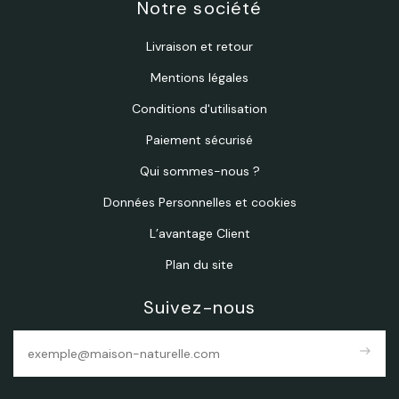
Notre société
Livraison et retour
Mentions légales
Conditions d'utilisation
Paiement sécurisé
Qui sommes-nous ?
Données Personnelles et cookies
L’avantage Client
Plan du site
Suivez-nous
east