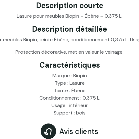
Description courte
Lasure pour meubles Biopin – Ébène – 0,375 L.
Description détaillée
 meubles Biopin, teinte Ébène, conditionnement 0,375 L. Usag
Protection décorative, met en valeur le veinage.
Caractéristiques
Marque : Biopin
Type : Lasure
Teinte : Ébène
Conditionnement : 0,375 L
Usage : intérieur
Support : bois
Avis clients