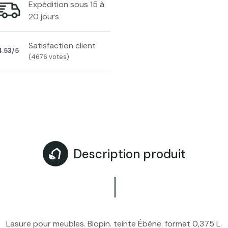
Expédition sous 15 à
20 jours
Satisfaction client
4.53/5
(4676 votes)
Description produit
Lasure pour meubles. Biopin. teinte Ébène. format 0,375 L.