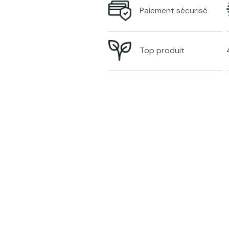
Paiement sécurisé
Top produit