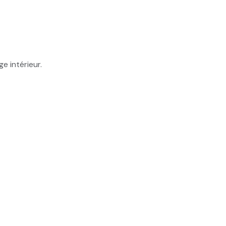
e intérieur.