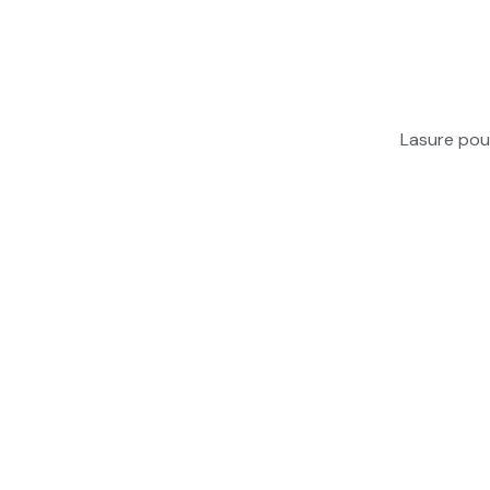
Lasure pour