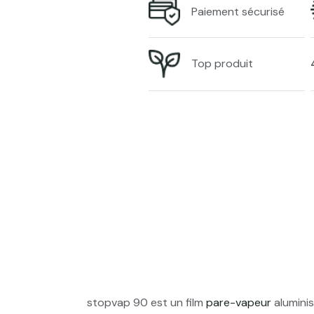
Paiement sécurisé
Top produit
stopvap 90 est un film
pare-vapeur
aluminis