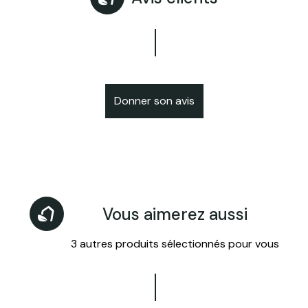
Donner son avis
Vous aimerez aussi
3 autres produits sélectionnés pour vous