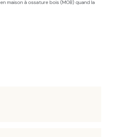
1.2 en maison à ossature bois (MOB) quand la