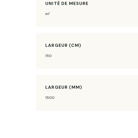
UNITÉ DE MESURE
m²
LARGEUR (CM)
150
LARGEUR (MM)
1500