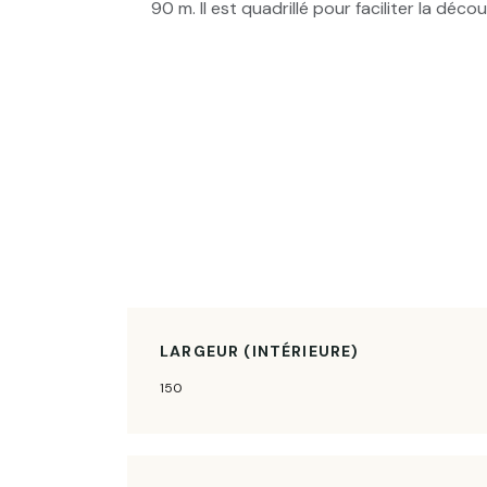
90 m. Il est quadrillé pour faciliter la dé
LARGEUR (INTÉRIEURE)
150