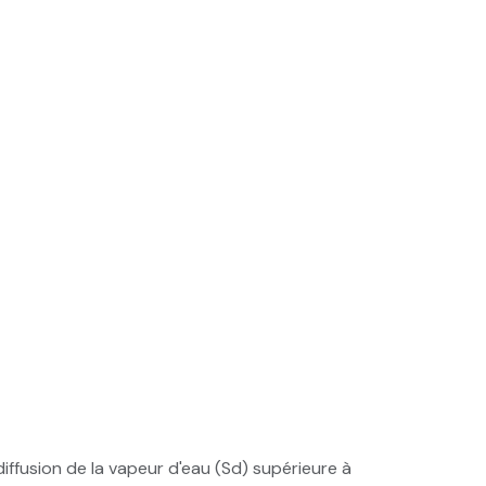
 diffusion de la vapeur d'eau (Sd) supérieure à