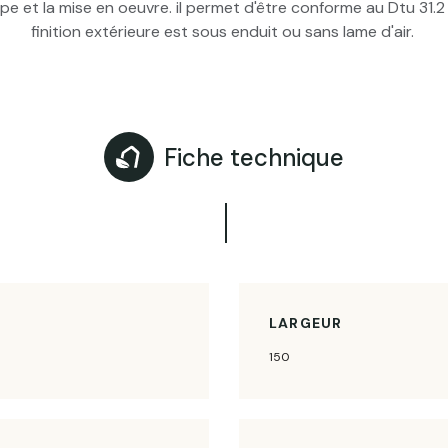
coupe et la mise en oeuvre. il permet d'être conforme au Dtu 3
finition extérieure est sous enduit ou sans lame d'air.
Fiche technique
LARGEUR
150