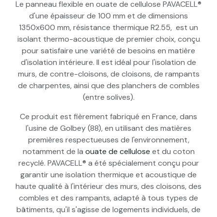
Le panneau flexible en ouate de cellulose PAVACELL®
d'une épaisseur de 100 mm et de dimensions
1350x600 mm, résistance thermique R2.55, est un
isolant thermo-acoustique de premier choix, conçu
pour satisfaire une variété de besoins en matière
d'isolation intérieure. Il est idéal pour l'isolation de
murs, de contre-cloisons, de cloisons, de rampants
de charpentes, ainsi que des planchers de combles
(entre solives).
Ce produit est fièrement fabriqué en France, dans
l'usine de Golbey (88), en utilisant des matières
premières respectueuses de l'environnement,
notamment de la
ouate de cellulose
et du coton
recyclé. PAVACELL® a été spécialement conçu pour
garantir une isolation thermique et acoustique de
haute qualité à l'intérieur des murs, des cloisons, des
combles et des rampants, adapté à tous types de
bâtiments, qu'il s'agisse de logements individuels, de