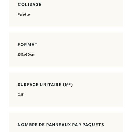
COLISAGE
Palette
FORMAT
135x60cm
SURFACE UNITAIRE (M²)
0,81
NOMBRE DE PANNEAUX PAR PAQUETS