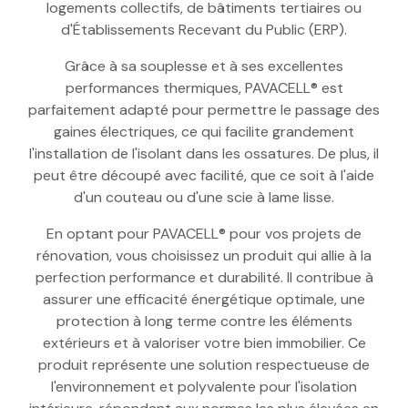
logements collectifs, de bâtiments tertiaires ou
d'Établissements Recevant du Public (ERP).
Grâce à sa souplesse et à ses excellentes
performances thermiques, PAVACELL® est
parfaitement adapté pour permettre le passage des
gaines électriques, ce qui facilite grandement
l'installation de l'isolant dans les ossatures. De plus, il
peut être découpé avec facilité, que ce soit à l'aide
d'un couteau ou d'une scie à lame lisse.
En optant pour PAVACELL® pour vos projets de
rénovation, vous choisissez un produit qui allie à la
perfection performance et durabilité. Il contribue à
assurer une efficacité énergétique optimale, une
protection à long terme contre les éléments
extérieurs et à valoriser votre bien immobilier. Ce
produit représente une solution respectueuse de
l'environnement et polyvalente pour l'isolation