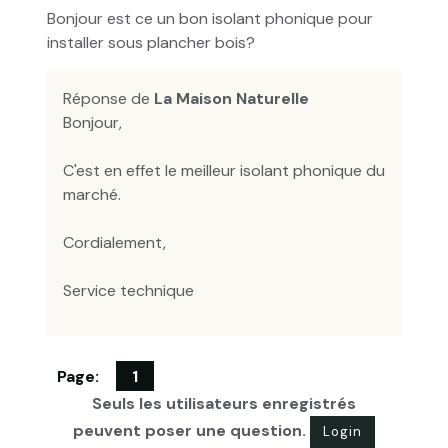
Bonjour est ce un bon isolant phonique pour
installer sous plancher bois?
Réponse de
La Maison Naturelle
Bonjour,
C'est en effet le meilleur isolant phonique du
marché.
Cordialement,
Service technique
Page:
1
Seuls les utilisateurs enregistrés
peuvent poser une question.
Login