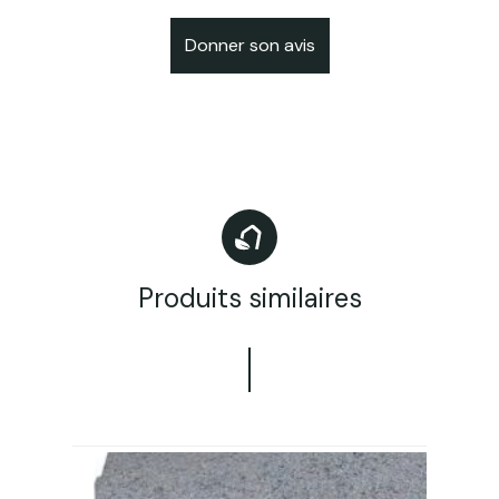
Donner son avis
Produits similaires