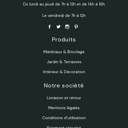
Du lundi au jeudi de 7h à 12h et de 14h à 16h
Le vendredi de 7h à 12h
Produits
Matériaux & Bricolage
Jardin & Terrasses
Intérieur & Décoration
Notre société
Livraison et retour
Mentions légales
Conditions d'utilisation
Paiement sécurisé