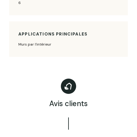
6
APPLICATIONS PRINCIPALES
Murs par l'intérieur
Avis clients