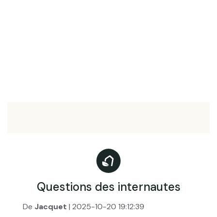
Questions des internautes
De
Jacquet
| 2025-10-20 19:12:39