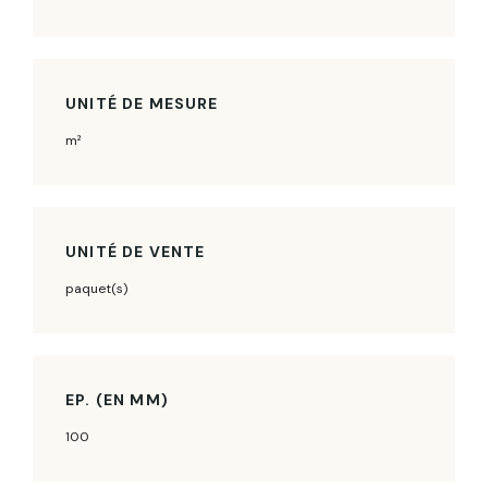
UNITÉ DE MESURE
m²
UNITÉ DE VENTE
paquet(s)
EP. (EN MM)
100