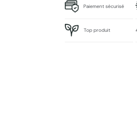
Paiement sécurisé
Top produit