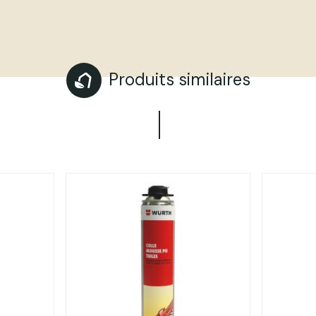
Produits similaires