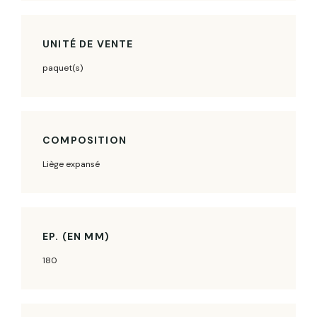
UNITÉ DE VENTE
paquet(s)
COMPOSITION
Liège expansé
EP. (EN MM)
180