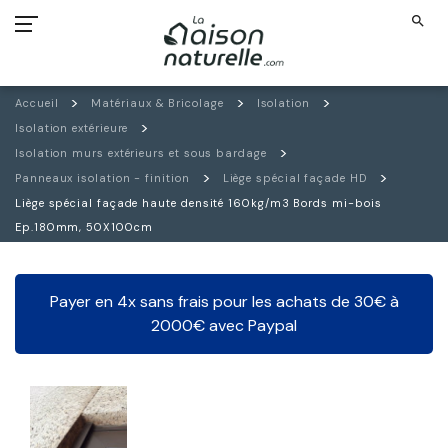
search
Accueil
Matériaux & Bricolage
Isolation
Isolation extérieure
Isolation murs extérieurs et sous bardage
Panneaux isolation - finition
Liège spécial façade HD
Liège spécial façade haute densité 160kg/m3 Bords mi-bois
Ep.180mm, 50X100cm
Payer en 4x sans frais pour les achats de 30€ à
2000€ avec Paypal