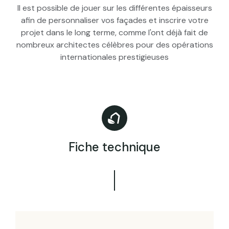
Il est possible de jouer sur les différentes épaisseurs
afin de personnaliser vos façades et inscrire votre
projet dans le long terme, comme l'ont déjà fait de
nombreux architectes célèbres pour des opérations
internationales prestigieuses
Fiche technique