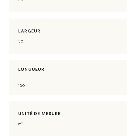
LARGEUR
50
LONGUEUR
100
UNITÉ DE MESURE
m²