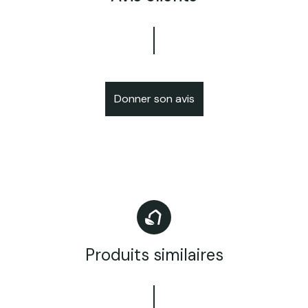
Donner son avis
Produits similaires