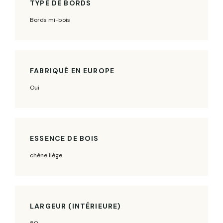
TYPE DE BORDS
Bords mi-bois
FABRIQUÉ EN EUROPE
Oui
ESSENCE DE BOIS
chène liège
LARGEUR (INTÉRIEURE)
50