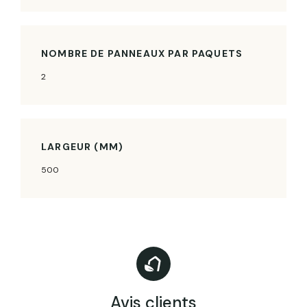
NOMBRE DE PANNEAUX PAR PAQUETS
2
LARGEUR (MM)
500
Avis clients