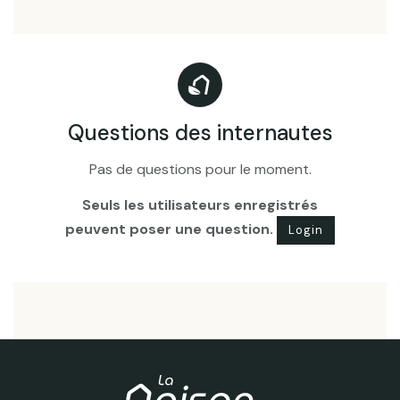
Questions des internautes
Pas de questions pour le moment.
Seuls les utilisateurs enregistrés
peuvent poser une question.
Login