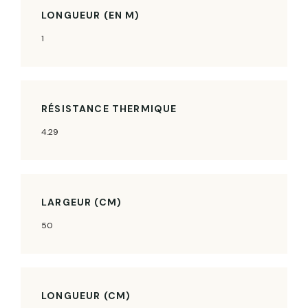
LONGUEUR (EN M)
1
RÉSISTANCE THERMIQUE
4.29
LARGEUR (CM)
50
LONGUEUR (CM)