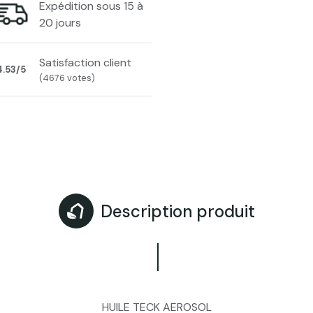
Expédition sous 15 à
20 jours
Satisfaction client
4.53/5
(4676 votes)
Description produit
HUILE TECK AEROSOL