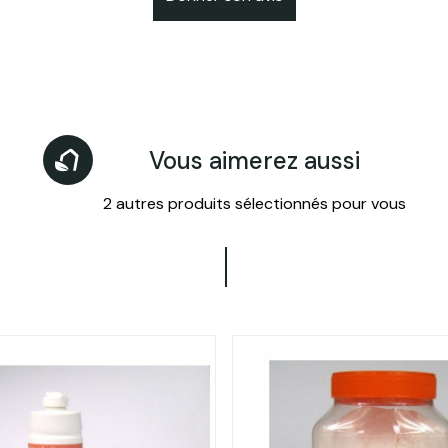
Vous aimerez aussi
2 autres produits sélectionnés pour vous