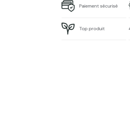
Paiement sécurisé
Top produit