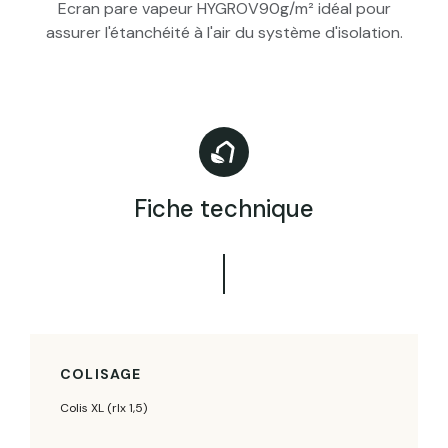
Ecran pare vapeur HYGROV90g/m² idéal pour
assurer l'étanchéité à l'air du système d'isolation.
Fiche technique
COLISAGE
Colis XL (rlx 1,5)