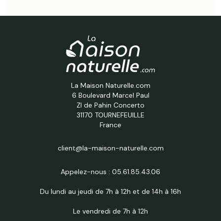
La Maison Naturelle.com
6 Boulevard Marcel Paul
ZI de Pahin Concerto
31170 TOURNEFEUILLE
France
client@la-maison-naturelle.com
Appelez-nous :
05.61.85.43.06
Du lundi au jeudi de 7h à 12h et de 14h à 16h
Le vendredi de 7h à 12h