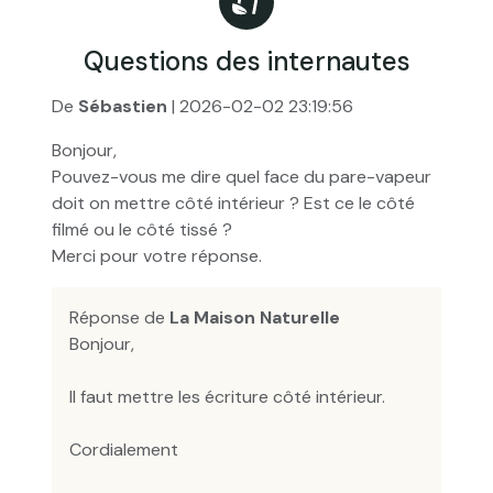
Questions des internautes
De
Sébastien
| 2026-02-02 23:19:56
Bonjour,
Pouvez-vous me dire quel face du pare-vapeur
doit on mettre côté intérieur ? Est ce le côté
filmé ou le côté tissé ?
Merci pour votre réponse.
Réponse de
La Maison Naturelle
Bonjour,
Il faut mettre les écriture côté intérieur.
Cordialement