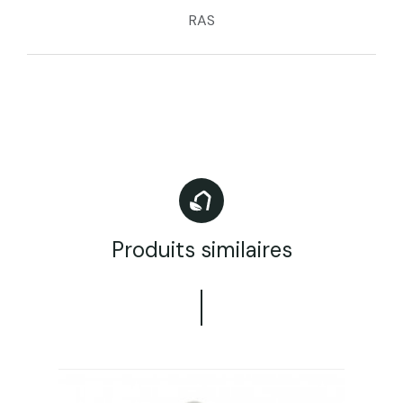
RAS
Produits similaires