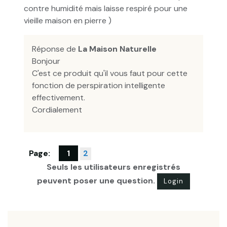
contre humidité mais laisse respiré pour une
vieille maison en pierre )
Réponse de
La Maison Naturelle
Bonjour
C'est ce produit qu'il vous faut pour cette
fonction de perspiration intelligente
effectivement.
Cordialement
Page:
1
2
Seuls les utilisateurs enregistrés
peuvent poser une question.
Login