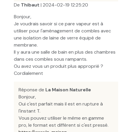
De
Thibaut
| 2024-02-19 12:25:20
Bonjour,
Je voudrais savoir si ce pare vapeur est à
utiliser pour l'aménagement de combles avec
une isolation de laine de verre équipé de
membrane.
Il y aura une salle de bain en plus des chambres
dans ces combles sous rampants.
Ou avez vous un produit plus approprié ?
Cordialement
Réponse de
La Maison Naturelle
Bonjour,
Oui c'est parfait mais il est en rupture à
l'instant T.
Vous pouvez utiliser le même en gamme
pro, le format est différent si c'est pressé.