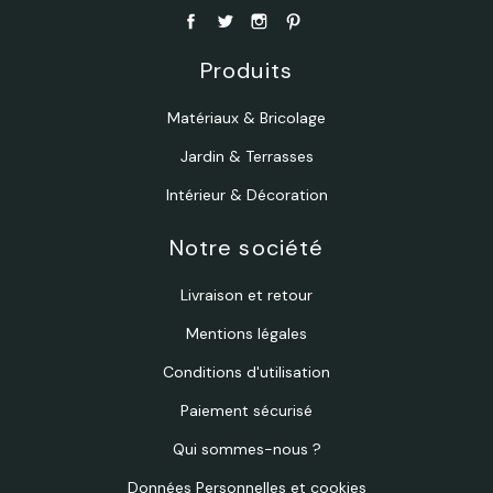
Produits
Matériaux & Bricolage
Jardin & Terrasses
Intérieur & Décoration
Notre société
Livraison et retour
Mentions légales
Conditions d'utilisation
Paiement sécurisé
Qui sommes-nous ?
Données Personnelles et cookies