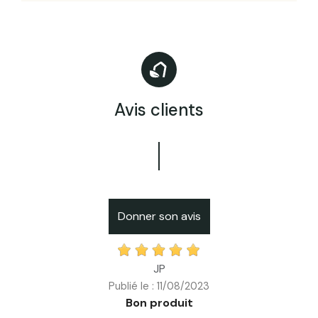
Avis clients
Donner son avis
JP
Publié le : 11/08/2023
Bon produit