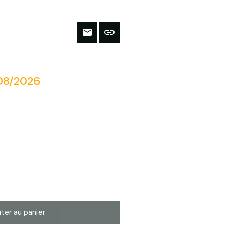
/08/2026
ter au panier