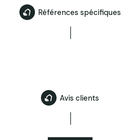
Références spécifiques
Avis clients