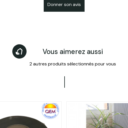
Donner son avis
Vous aimerez aussi
2 autres produits sélectionnés pour vous