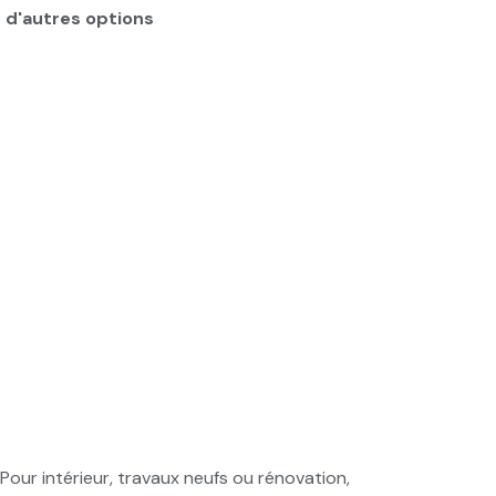
 d'autres options
Pour intérieur, travaux neufs ou rénovation,