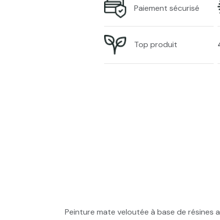
Paiement sécurisé
Top produit
Peinture mate veloutée à base de résines al