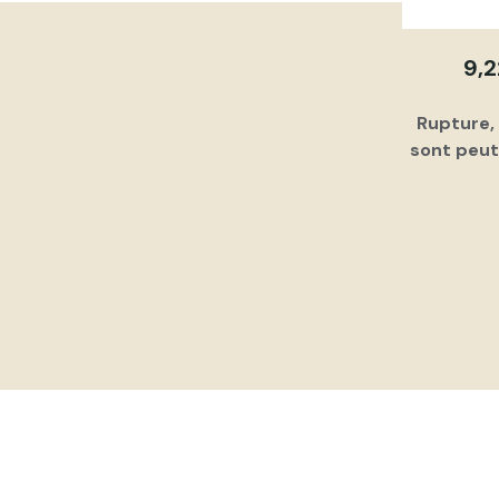
9,
Rupture,
sont peut