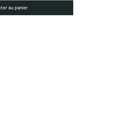
ter au panier