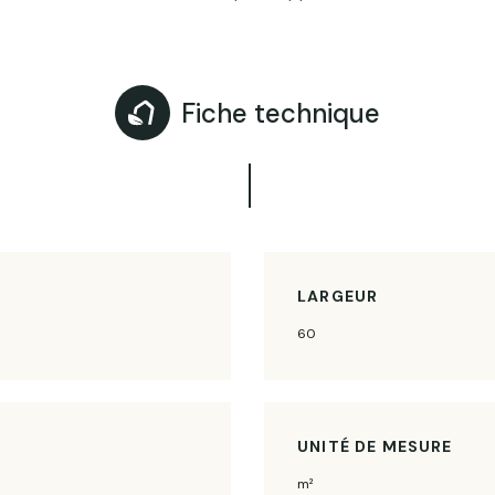
Fiche technique
LARGEUR
60
UNITÉ DE MESURE
m²