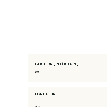
LARGEUR (INTÉRIEURE)
60
LONGUEUR