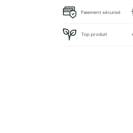
Paiement sécurisé
Top produit