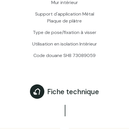
Mur intérieur
Support d'application Métal
Plaque de plâtre
Type de pose/fixation à visser
Utilisation en isolation Intérieur
Code douane SH8 73089059
Fiche technique