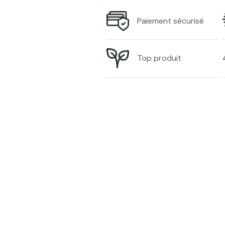
Paiement sécurisé
Top produit