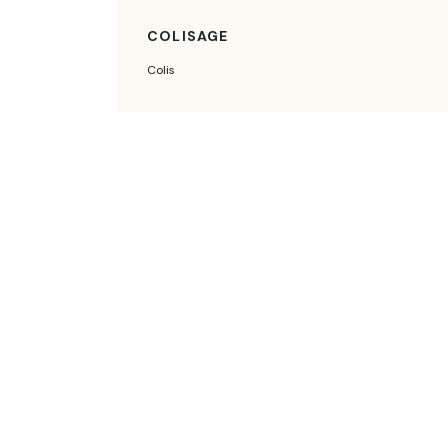
COLISAGE
Colis