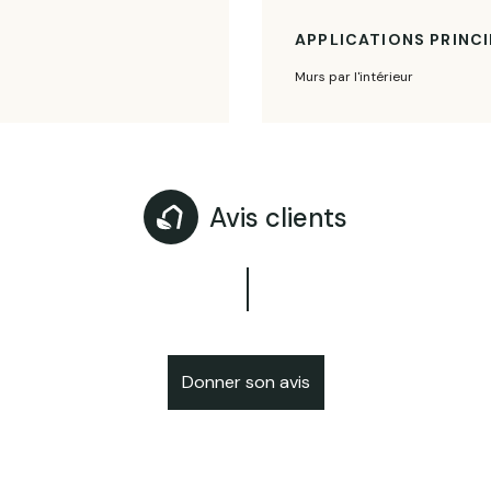
APPLICATIONS PRINCI
Murs par l'intérieur
Avis clients
Donner son avis