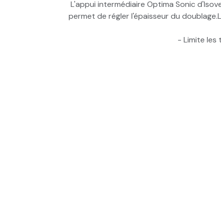
L'appui intermédiaire Optima Sonic d'Isover 
permet de régler l'épaisseur du doublage.L
- Limite les