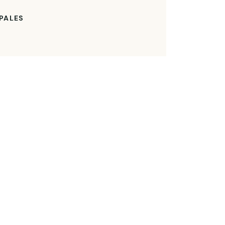
PALES