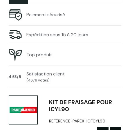
Paiement sécurisé
Expédition sous 15 à 20 jours
Top produit
Satisfaction client
4.53/5
(4676 votes)
KIT DE FRAISAGE POUR
ICYL90
RÉFÉRENCE:
PAREX-IOFCYL90