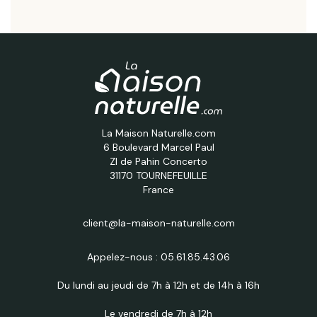
La Maison Naturelle.com
6 Boulevard Marcel Paul
ZI de Pahin Concerto
31170 TOURNEFEUILLE
France
client@la-maison-naturelle.com
Appelez-nous :
05.61.85.43.06
Du lundi au jeudi de 7h à 12h et de 14h à 16h
Le vendredi de 7h à 12h