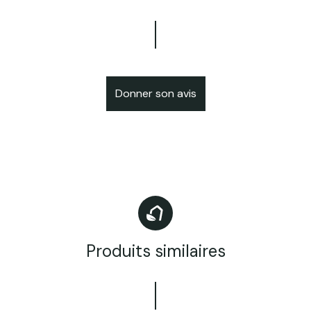
Donner son avis
Produits similaires