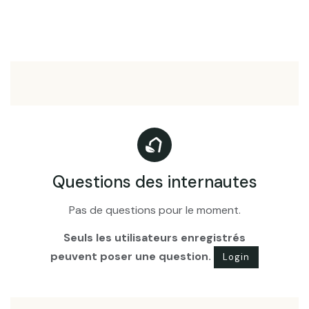
Questions des internautes
Pas de questions pour le moment.
Seuls les utilisateurs enregistrés
peuvent poser une question.
Login