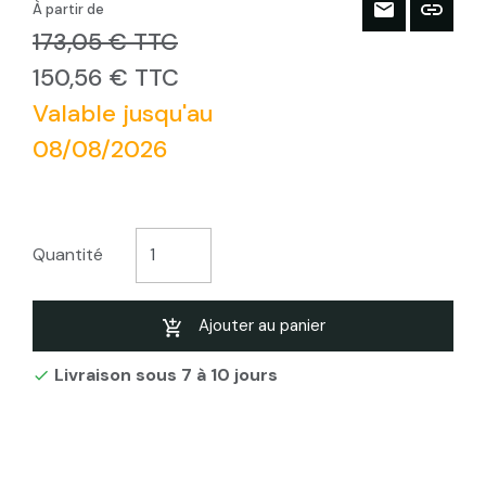
À partir de
173,05 € TTC
150,56 € TTC
Valable jusqu'au
08/08/2026
Quantité
Ajouter au panier
Livraison sous 7 à 10 jours
