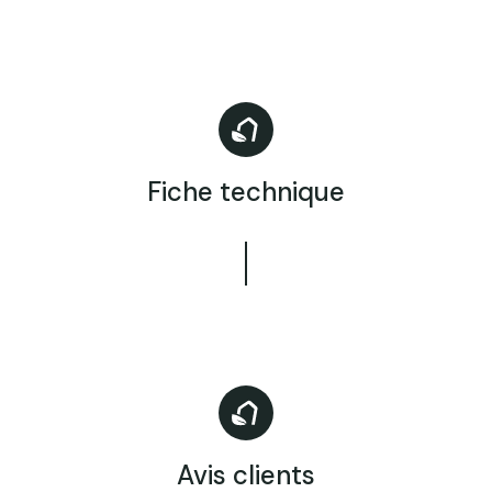
Fiche technique
Avis clients