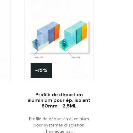
-15%
Profilé de départ en
aluminium pour ép. isolant
80mm - 2,5ML
Acheter
Profilé de départ en aluminium
pour systèmes d’Isolation
Thermique par...