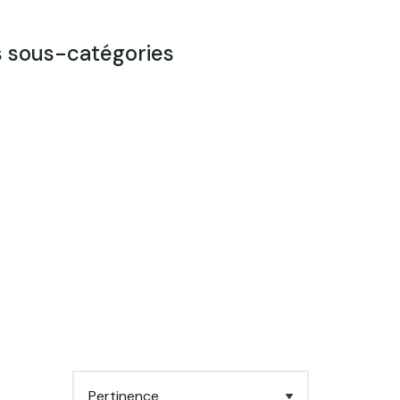
s sous-catégories