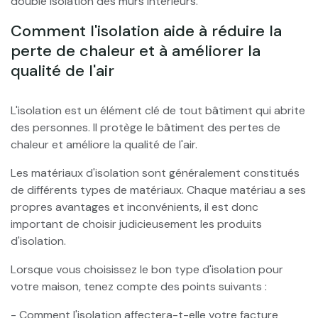
double isolation des murs intérieurs.
Comment l'isolation aide à réduire la
perte de chaleur et à améliorer la
qualité de l'air
L'isolation est un élément clé de tout bâtiment qui abrite
des personnes. Il protège le bâtiment des pertes de
chaleur et améliore la qualité de l'air.
Les matériaux d'isolation sont généralement constitués
de différents types de matériaux. Chaque matériau a ses
propres avantages et inconvénients, il est donc
important de choisir judicieusement les produits
d'isolation.
Lorsque vous choisissez le bon type d'isolation pour
votre maison, tenez compte des points suivants :
- Comment l'isolation affectera-t-elle votre facture