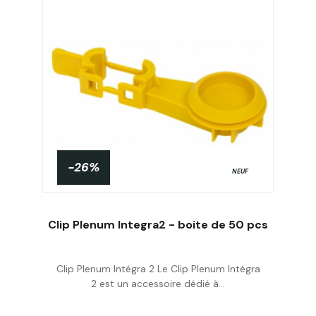
-26%
NEUF
Clip Plenum Integra2 - boite de 50 pcs
Clip Plenum Intégra 2 Le Clip Plenum Intégra
Acheter
2 est un accessoire dédié à...