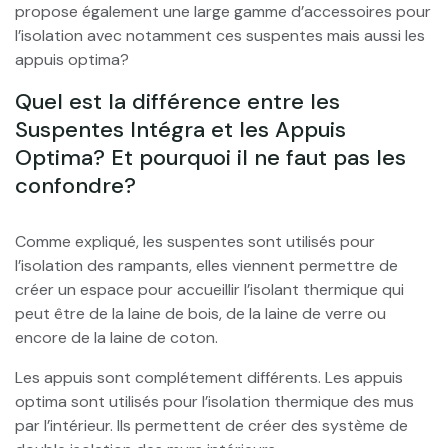
propose également une large gamme d’accessoires pour
l’isolation avec notamment ces suspentes mais aussi les
appuis optima?
Quel est la différence entre les
Suspentes Intégra et les Appuis
Optima? Et pourquoi il ne faut pas les
confondre?
Comme expliqué, les suspentes sont utilisés pour
l’isolation des rampants, elles viennent permettre de
créer un espace pour accueillir l’isolant thermique qui
peut être de la laine de bois, de la laine de verre ou
encore de la laine de coton.
Les appuis sont complétement différents. Les appuis
optima sont utilisés pour l’isolation thermique des mus
par l’intérieur. Ils permettent de créer des système de