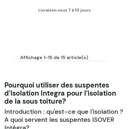
Livraison sous 7 à 10 jours
Affichage 1-15 de 15 article(s)
Pourquoi utiliser des suspentes
d’isolation Integra pour l’isolation
de la sous toiture?
Introduction : qu'est-ce que l'isolation ?
A quoi servent les suspentes ISOVER
Intégra?