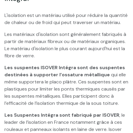
L'isolation est un matériau utilisé pour réduire la quantité
de chaleur ou de froid qui peut traverser un matériau.
Les matériaux d'isolation sont généralement fabriqués à
partir de matériaux fibreux ou de matériaux organiques.
Le matériau d'isolation le plus courant aujourd'hui est la
fibre de verre.
Les suspentes ISOVER Intégra sont des suspentes
destinées à supporter l’ossature métallique
qui elle
même supportera le placo plâtre. Ces suspentes sont en
plastiques pour limiter les ponts thermiques causés par
les suspentes métalliques. Elles participent donc à
l’efficacité de l’isolation thermique de la sous toiture.
Les Suspentes Intégra sont fabriqué par ISOVER
, le
leader de l’isolation en France notamment grâce à ces
rouleaux et panneaux isolants en laine de verre. Isover