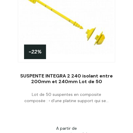
-22%
SUSPENTE INTEGRA 2 240 isolant entre
200mm et 240mm Lot de 50
Lot de 50 suspentes en composite
Acheter
composée : › d’une platine support qui se...
A partir de