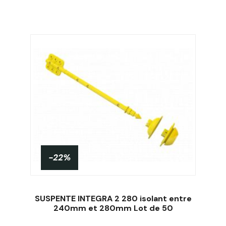
-22%
SUSPENTE INTEGRA 2 280 isolant entre
240mm et 280mm Lot de 50