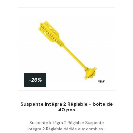
-26%
NEUF
Suspente Intégra 2 Réglable - boite de
40 pcs
Suspente Intégra 2 Réglable Suspente
Acheter
Intégra 2 Réglable dédiée aux combles...