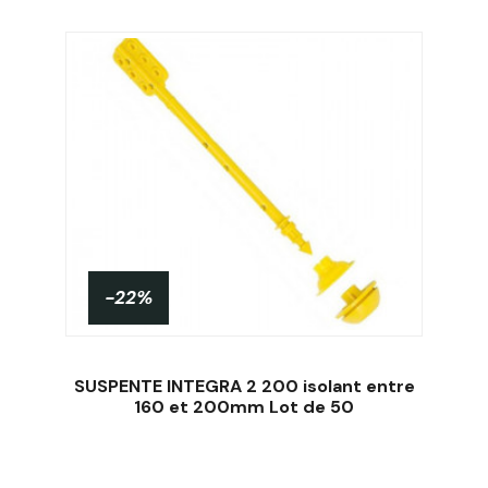
-22%
SUSPENTE INTEGRA 2 200 isolant entre
160 et 200mm Lot de 50
Acheter