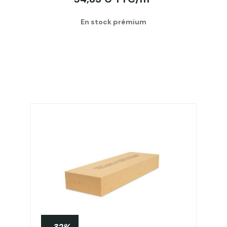
En stock prémium