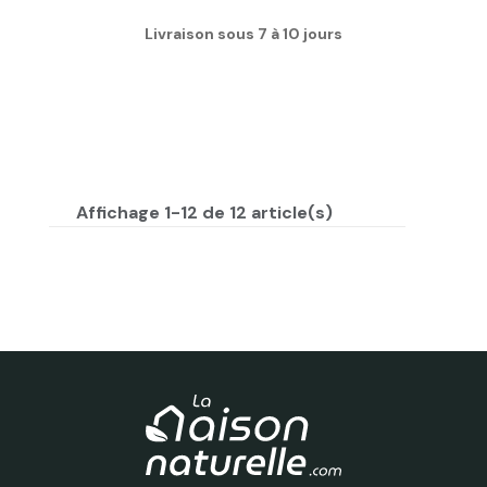
Livraison sous 7 à 10 jours
Affichage 1-12 de 12 article(s)