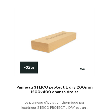
-32%
NEUF
Panneau STEICO protect L dry 200mm
1200x400 chants droits
Le panneau d'isolation thermique par
Acheter
l'extérieur STEICO PROTECT L DRY est un...