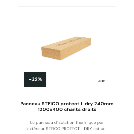
-32%
NEUF
Panneau STEICO protect L dry 240mm
1200x400 chants droits
Le panneau d'isolation thermique par
Acheter
l'extérieur STEICO PROTECT L DRY est un...