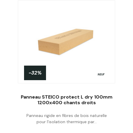
-32%
NEUF
Panneau STEICO protect L dry 100mm
1200x400 chants droits
Panneau rigide en fibres de bois naturelle
Acheter
pour l'isolation thermique par...