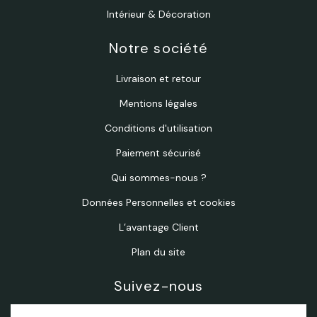
Intérieur & Décoration
Notre société
Livraison et retour
Mentions légales
Conditions d'utilisation
Paiement sécurisé
Qui sommes-nous ?
Données Personnelles et cookies
L’avantage Client
Plan du site
Suivez-nous