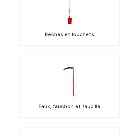
Bêches et louchets
Faux, fauchon et faucille