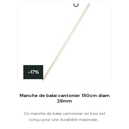
-17%
Manche de balai cantonier 150cm diam
28mm
Ce manche de balai cantonnier en bois est
Acheter
conçu pour une durabilité maximale,...