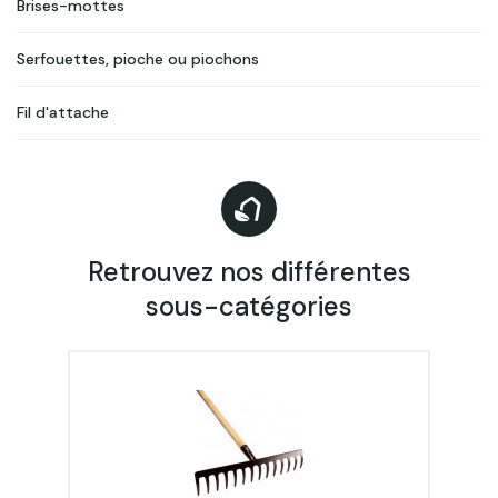
Brises-mottes
Serfouettes, pioche ou piochons
Fil d'attache
Retrouvez nos différentes
sous-catégories