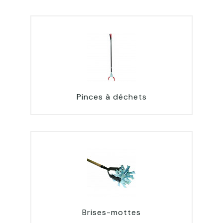
Pinces à déchets
Brises-mottes