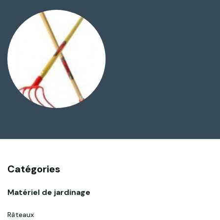
Catégories
Matériel de jardinage
Râteaux