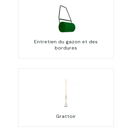
Entretien du gazon et des
bordures
Grattoir