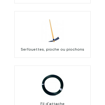
Serfouettes, pioche ou piochons
Fil d'attache