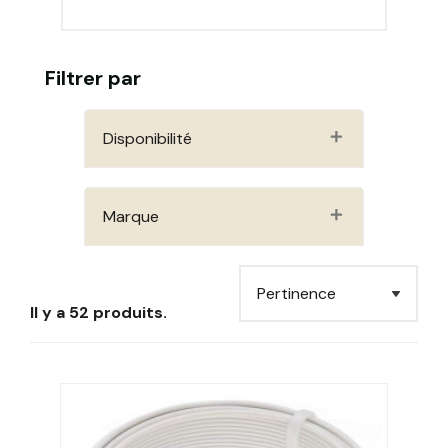
Filtrer par
Disponibilité
Marque
Il y a 52 produits.