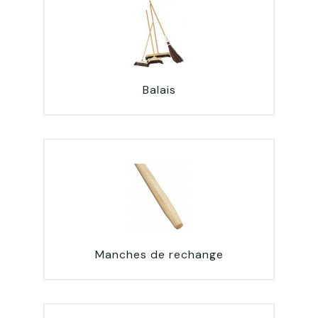
Balais
Manches de rechange