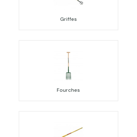
Griffes
Fourches