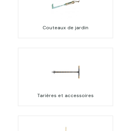
Couteaux de jardin
Tarières et accessoires