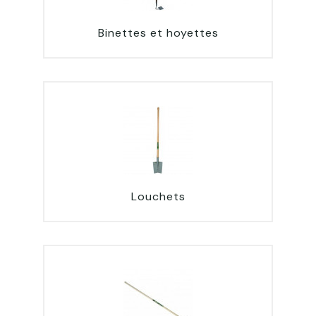
Binettes et hoyettes
Louchets