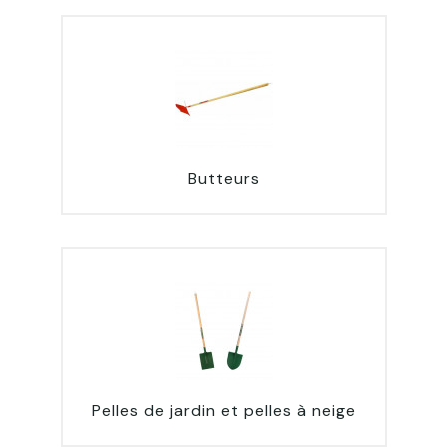
Butteurs
Pelles de jardin et pelles à neige