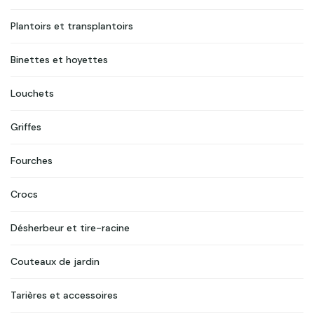
Plantoirs et transplantoirs
Binettes et hoyettes
Louchets
Griffes
Fourches
Crocs
Désherbeur et tire-racine
Couteaux de jardin
Tarières et accessoires