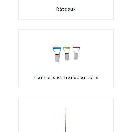
Râteaux
Plantoirs et transplantoirs