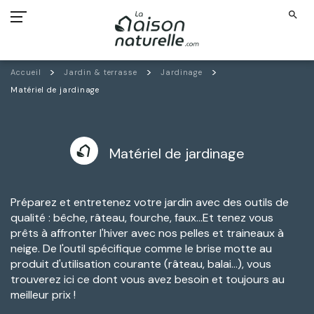
search
Accueil
Jardin & terrasse
Jardinage
Matériel de jardinage
Matériel de jardinage
Préparez et entretenez votre jardin avec des outils de
qualité : bêche, râteau, fourche, faux...Et tenez vous
prêts à affronter l'hiver avec nos pelles et traineaux à
neige. De l'outil spécifique comme le brise motte au
produit d'utilisation courante (râteau, balai...), vous
trouverez ici ce dont vous avez besoin et toujours au
meilleur prix !