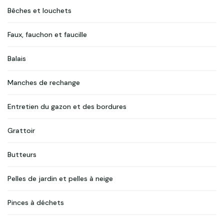
Bêches et louchets
Faux, fauchon et faucille
Balais
Manches de rechange
Entretien du gazon et des bordures
Grattoir
Butteurs
Pelles de jardin et pelles à neige
Pinces à déchets