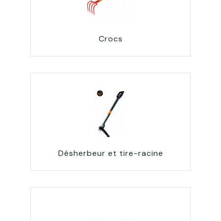
Crocs
Désherbeur et tire-racine