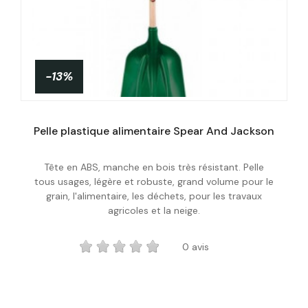
-13%
Pelle plastique alimentaire Spear And Jackson
Tête en ABS, manche en bois très résistant. Pelle
Acheter
tous usages, légère et robuste, grand volume pour le
grain, l'alimentaire, les déchets, pour les travaux
agricoles et la neige.
0 avis