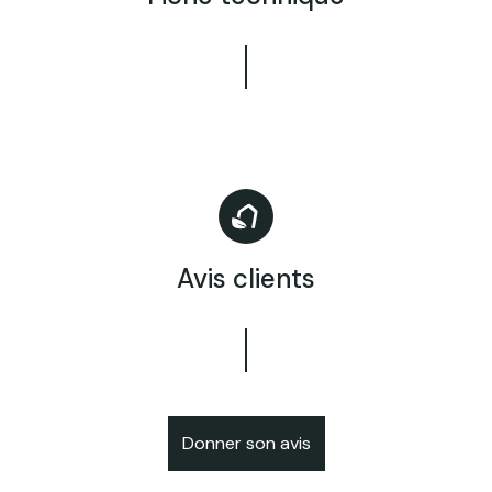
Avis clients
Donner son avis