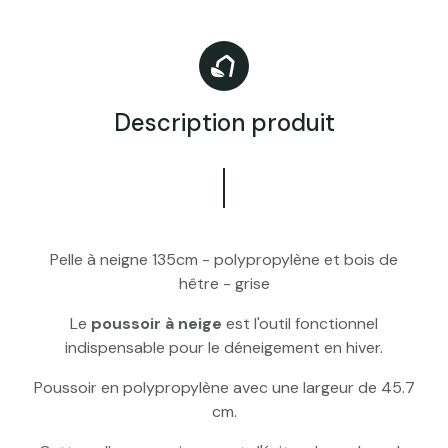
Description produit
Pelle à neigne 135cm - polypropylène et bois de
hêtre - grise
Le
poussoir à neige
est l'outil fonctionnel
indispensable pour le déneigement en hiver.
Poussoir en polypropylène avec une largeur de 45.7
cm.