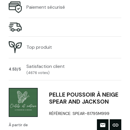
Paiement sécurisé
Top produit
Satisfaction client
4.53/5
(4676 votes)
PELLE POUSSOIR À NEIGE
SPEAR AND JACKSON
RÉFÉRENCE:
SPEAR-81795M999
À partir de