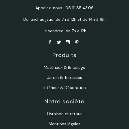
Appelez-nous :
05.61.85.43.06
Du lundi au jeudi de 7h à 12h et de 14h à 16h
Le vendredi de 7h à 12h
Produits
Matériaux & Bricolage
Jardin & Terrasses
Intérieur & Décoration
Notre société
Livraison et retour
Mentions légales