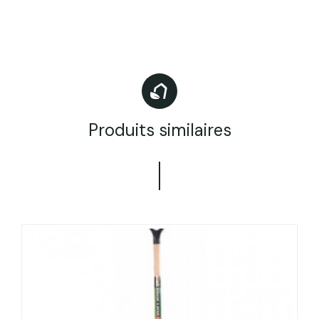
Produits similaires