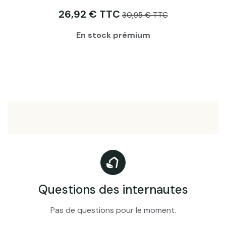
26,92 € TTC
30,95 € TTC
En stock prémium
Questions des internautes
Pas de questions pour le moment.