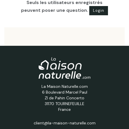
Seuls les utilisateurs enregistrés
peuvent poser une question.
Login
La Maison Naturelle.com
6 Boulevard Marcel Paul
ZI de Pahin Concerto
31170 TOURNEFEUILLE
France
client@la-maison-naturelle.com