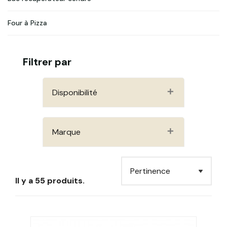
Four à Pizza
Filtrer par
Disponibilité
Marque
Il y a 55 produits.