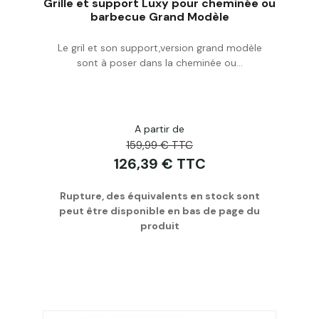
Grille et support Luxy pour cheminée ou
barbecue Grand Modèle
Le gril et son support,version grand modèle
Personnaliser
sont à poser dans la cheminée ou...
A partir de
159,99 € TTC
126,39 € TTC
Rupture, des équivalents en stock sont
peut être disponible en bas de page du
produit