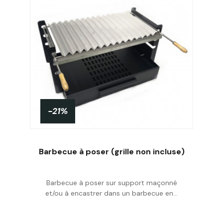
-21%
Barbecue à poser (grille non incluse)
Barbecue à poser sur support maçonné
Acheter
et/ou à encastrer dans un barbecue en...