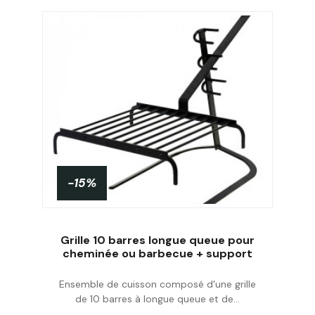
-15%
Grille 10 barres longue queue pour
cheminée ou barbecue + support
Ensemble de cuisson composé d'une grille
Acheter
de 10 barres à longue queue et de...