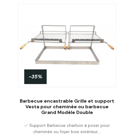
-35%
Barbecue encastrable Grille et support
Vesta pour cheminée ou barbecue
Grand Modèle Double
Acheter
✅ Support Barbecue charbon à poser pour
cheminée ou foyer bois extérieur....