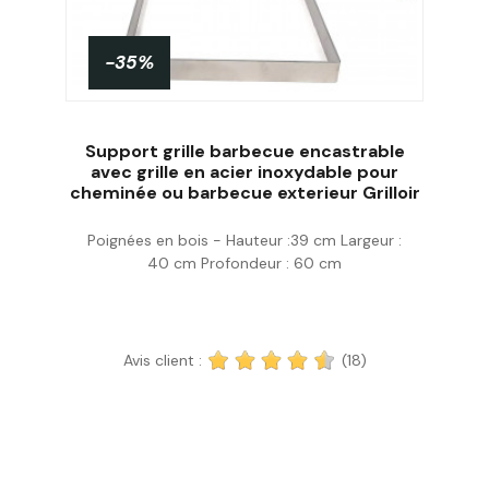
-35%
Support grille barbecue encastrable
avec grille en acier inoxydable pour
cheminée ou barbecue exterieur Grilloir
Acheter
Poignées en bois - Hauteur :39 cm Largeur :
40 cm Profondeur : 60 cm
Avis client :
(18)