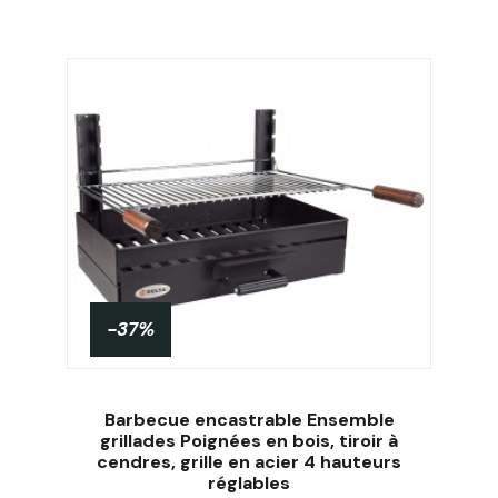
-37%
Barbecue encastrable Ensemble
grillades Poignées en bois, tiroir à
cendres, grille en acier 4 hauteurs
réglables
Acheter