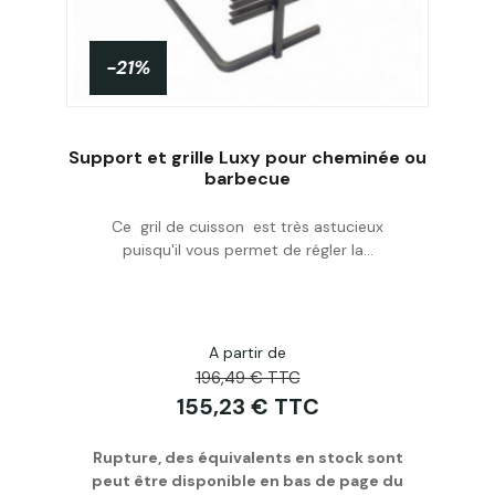
-21%
Support et grille Luxy pour cheminée ou
barbecue
Ce gril de cuisson est très astucieux
Personnaliser
puisqu'il vous permet de régler la...
A partir de
196,49 € TTC
155,23 € TTC
Rupture, des équivalents en stock sont
peut être disponible en bas de page du