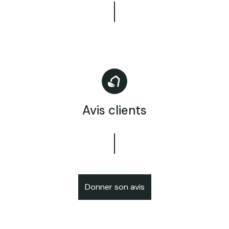
Avis clients
Donner son avis