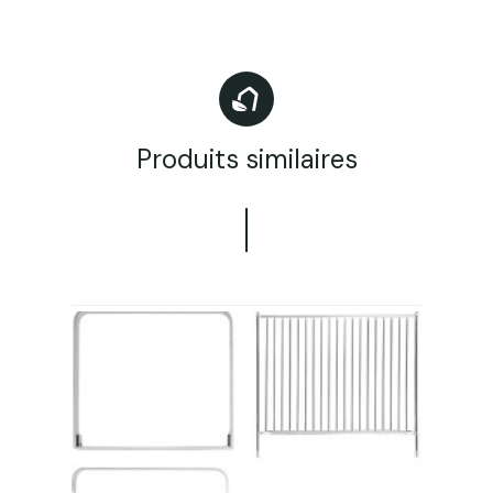
Produits similaires