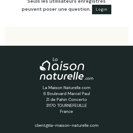
Seuls les utilisateurs enregistrés
peuvent poser une question.
Login
La Maison Naturelle.com
6 Boulevard Marcel Paul
ZI de Pahin Concerto
31170 TOURNEFEUILLE
France
client@la-maison-naturelle.com