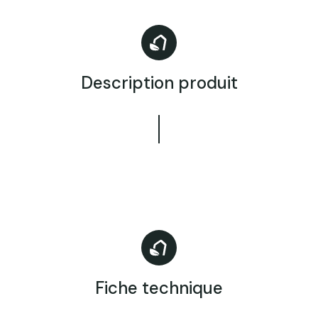
Description produit
Fiche technique