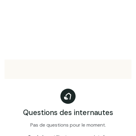
Questions des internautes
Pas de questions pour le moment.