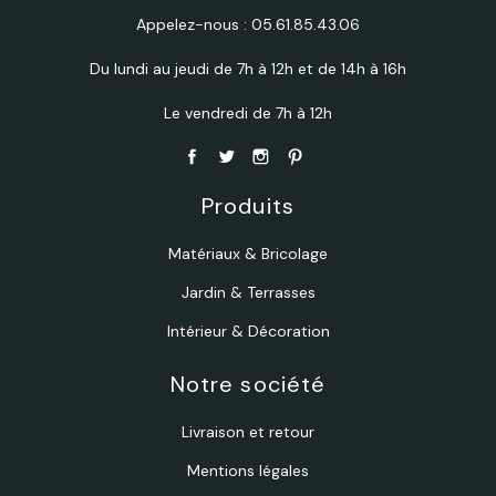
Appelez-nous :
05.61.85.43.06
Du lundi au jeudi de 7h à 12h et de 14h à 16h
Le vendredi de 7h à 12h
Produits
Matériaux & Bricolage
Jardin & Terrasses
Intérieur & Décoration
Notre société
Livraison et retour
Mentions légales