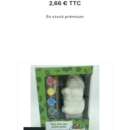
2,66 € TTC
En stock prémium