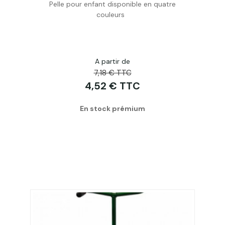
Pelle pour enfant disponible en quatre
Personnaliser
couleurs
A partir de
7,18 € TTC
4,52 € TTC
En stock prémium