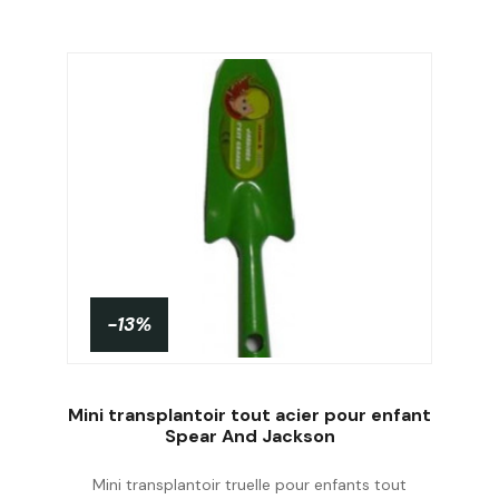
-13%
Mini transplantoir tout acier pour enfant
Spear And Jackson
Mini transplantoir truelle pour enfants tout
Personnaliser