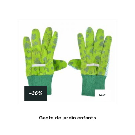
-36%
NEUF
Gants de jardin enfants