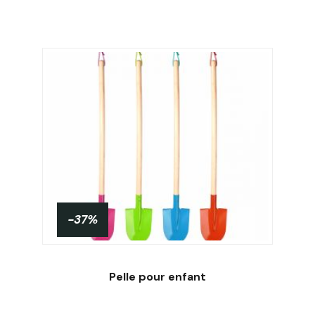
-37%
Pelle pour enfant