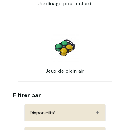
Jardinage pour enfant
Jeux de plein air
Filtrer par
Disponibilité