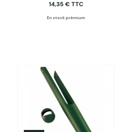
14,35 € TTC
En stock prémium