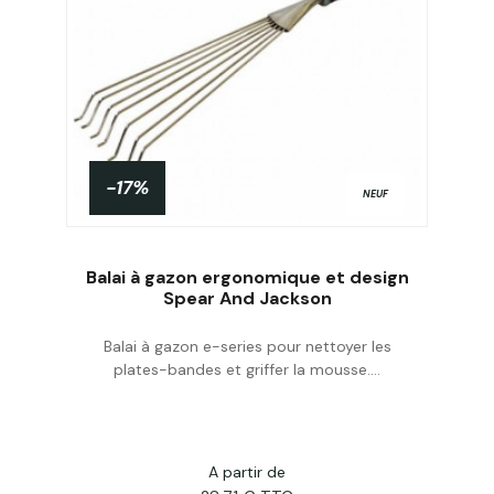
-17%
NEUF
Balai à gazon ergonomique et design
Spear And Jackson
Balai à gazon e-series pour nettoyer les
Acheter
plates-bandes et griffer la mousse....
A partir de