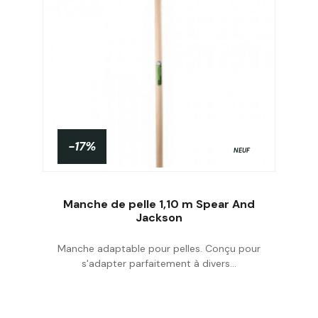
-17%
NEUF
Manche de pelle 1,10 m Spear And
Jackson
Manche adaptable pour pelles. Conçu pour
Acheter
s'adapter parfaitement à divers...