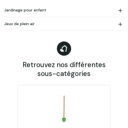

Jardinage pour enfant

Jeux de plein air
Retrouvez nos différentes
sous-catégories