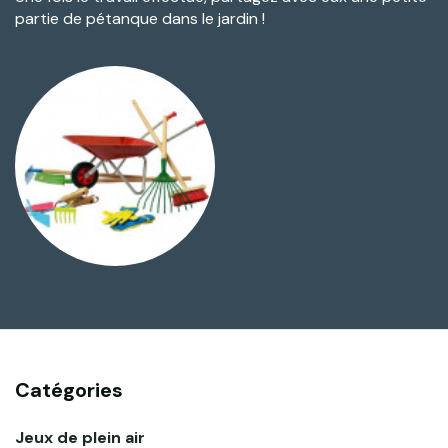
partie de pétanque dans le jardin !
Catégories
Jeux de plein air