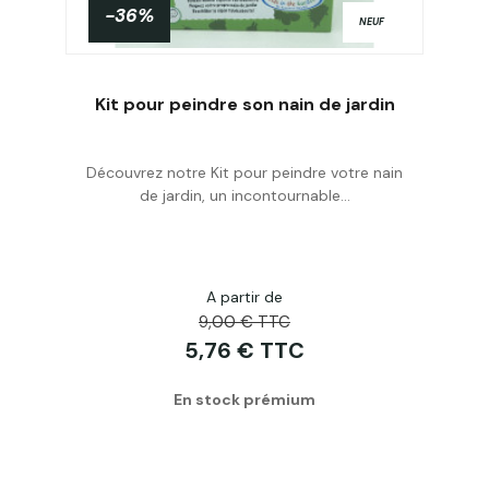
-36%
NEUF
Kit pour peindre son nain de jardin
Découvrez notre Kit pour peindre votre nain
Acheter
de jardin, un incontournable...
A partir de
9,00 € TTC
5,76 € TTC
En stock prémium