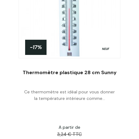
-17%
NEUF
Thermomètre plastique 28 cm Sunny
Ce thermomètre est idéal pour vous donner
Acheter
la température intérieure comme...
A partir de
3,24 € TTC