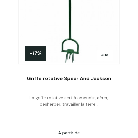
-17%
NEUF
Griffe rotative Spear And Jackson
La griffe rotative sert à ameublir, aérer,
Acheter
désherber, travailler la terre...
A partir de