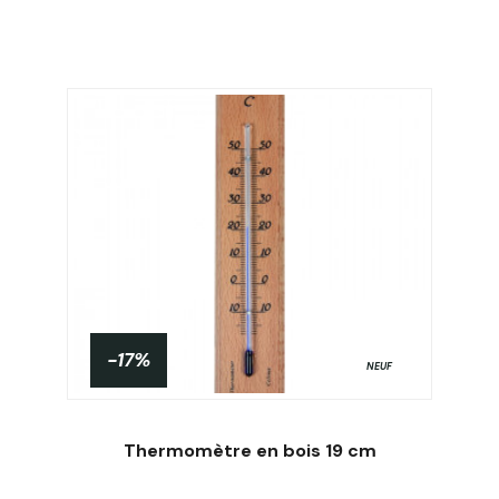
-17%
NEUF
Thermomètre en bois 19 cm