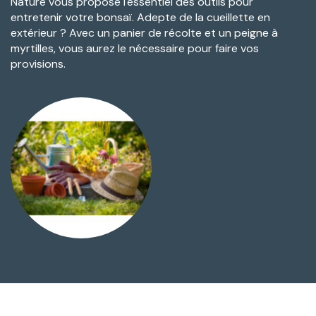
Nature vous propose l'essentiel des outils pour
entretenir votre bonsaï. Adepte de la cueillette en
extérieur ? Avec un panier de récolte et un peigne à
myrtilles, vous aurez le nécessaire pour faire vos
provisions.