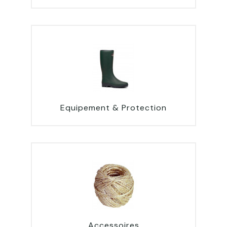
Equipement & Protection
Accessoires