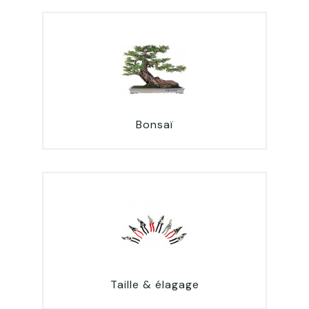
Bonsaï
Taille & élagage