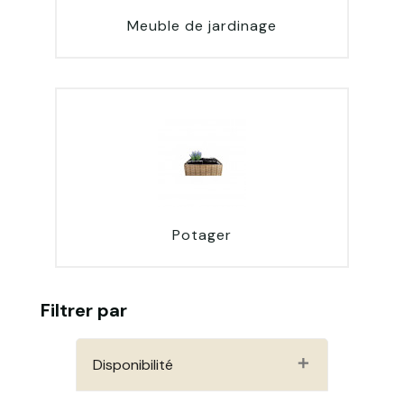
Meuble de jardinage
Potager
Filtrer par
Disponibilité