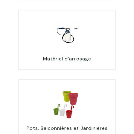
Matériel d'arrosage
Pots, Balconnières et Jardinières