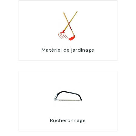
Matériel de jardinage
Bûcheronnage