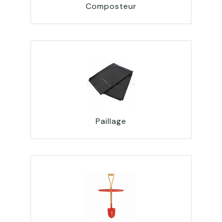
Composteur
Paillage