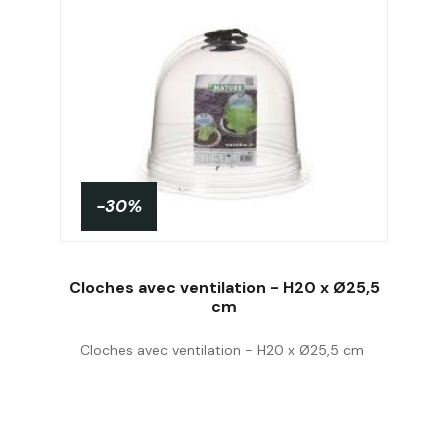
-30%
Cloches avec ventilation - H20 x Ø25,5
cm
Cloches avec ventilation - H20 x Ø25,5 cm
Acheter