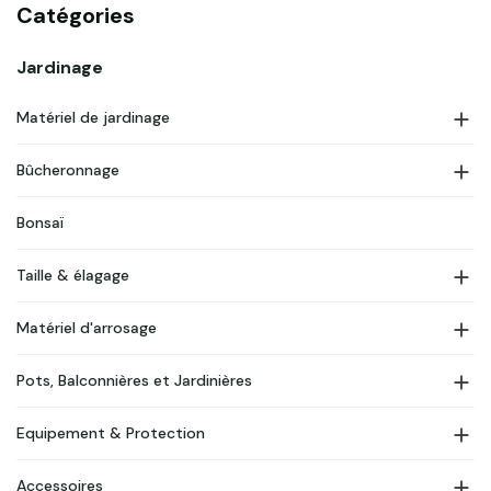
Catégories
Jardinage

Matériel de jardinage

Bûcheronnage
Bonsaï

Taille & élagage

Matériel d'arrosage

Pots, Balconnières et Jardinières

Equipement & Protection

Accessoires