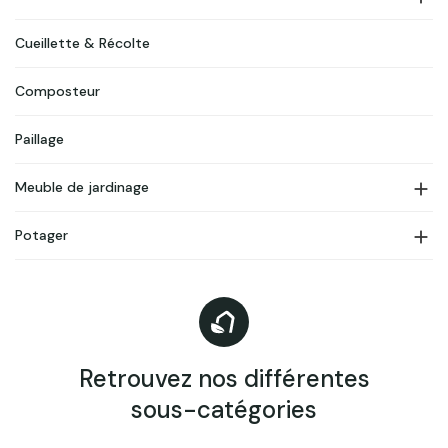
Cueillette & Récolte
Composteur
Paillage

Meuble de jardinage

Potager
Retrouvez nos différentes
sous-catégories