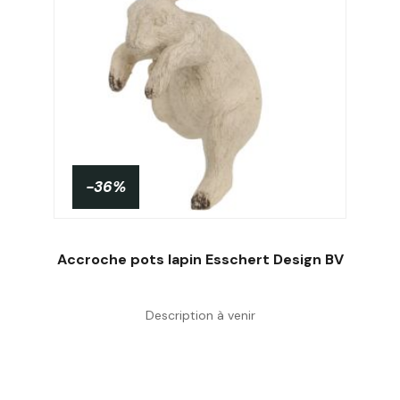
-36%
Accroche pots lapin Esschert Design BV
Description à venir
Acheter