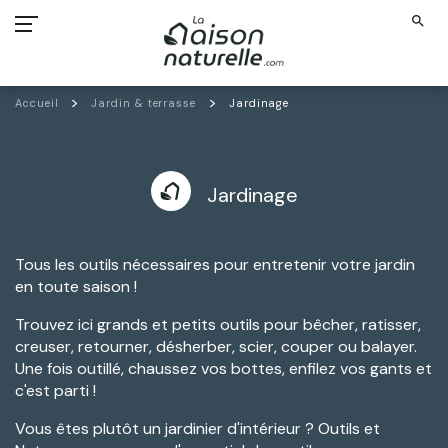
search
Accueil
Jardin & terrasse
Jardinage
Jardinage
Tous les outils nécessaires pour entretenir votre jardin
en toute saison !
Trouvez ici grands et petits outils pour bêcher, ratisser,
creuser, retourner, désherber, scier, couper ou balayer.
Une fois outillé, chaussez vos bottes, enfilez vos gants et
c'est parti !
Vous êtes plutôt un jardinier d'intérieur ? Outils et