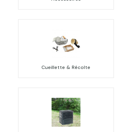
Cueillette & Récolte