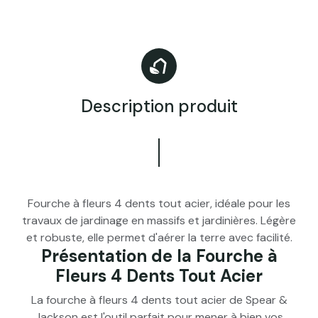
Description produit
Fourche à fleurs 4 dents tout acier, idéale pour les
travaux de jardinage en massifs et jardinières. Légère
et robuste, elle permet d'aérer la terre avec facilité.
Présentation de la Fourche à
Fleurs 4 Dents Tout Acier
La fourche à fleurs 4 dents tout acier de Spear &
Jackson est l'outil parfait pour mener à bien vos