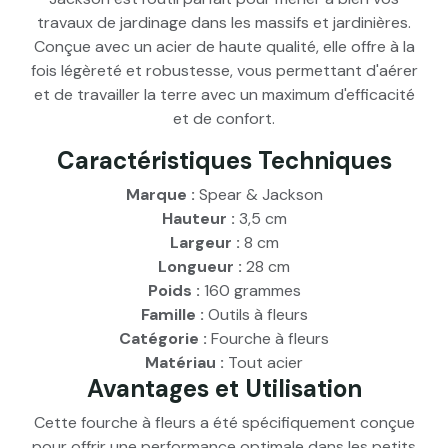
travaux de jardinage dans les massifs et jardinières.
Conçue avec un acier de haute qualité, elle offre à la
fois légèreté et robustesse, vous permettant d'aérer
et de travailler la terre avec un maximum d'efficacité
et de confort.
Caractéristiques Techniques
Marque :
Spear & Jackson
Hauteur :
3,5 cm
Largeur :
8 cm
Longueur :
28 cm
Poids :
160 grammes
Famille :
Outils à fleurs
Catégorie :
Fourche à fleurs
Matériau :
Tout acier
Avantages et Utilisation
Cette fourche à fleurs a été spécifiquement conçue
pour offrir une performance optimale dans les petits