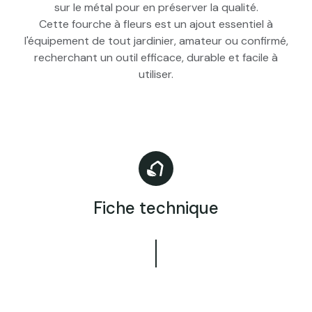
sur le métal pour en préserver la qualité.
Cette fourche à fleurs est un ajout essentiel à
l'équipement de tout jardinier, amateur ou confirmé,
recherchant un outil efficace, durable et facile à
utiliser.
Fiche technique