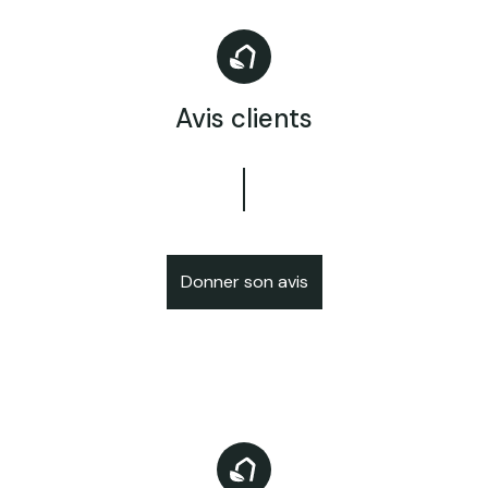
Avis clients
Donner son avis