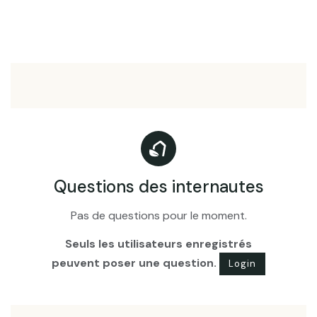
Questions des internautes
Pas de questions pour le moment.
Seuls les utilisateurs enregistrés
peuvent poser une question.
Login