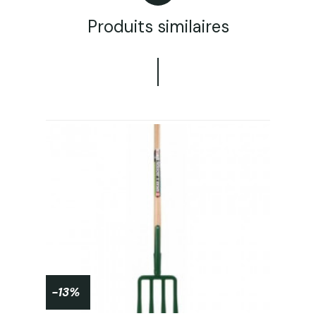
Produits similaires
-13%