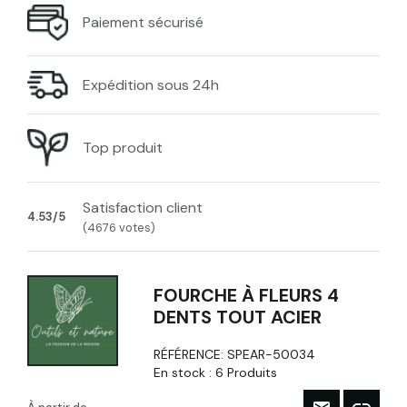
Paiement sécurisé
Expédition sous 24h
Top produit
Satisfaction client
4.53/5
(4676 votes)
FOURCHE À FLEURS 4
DENTS TOUT ACIER
RÉFÉRENCE:
SPEAR-50034
En stock :
6 Produits