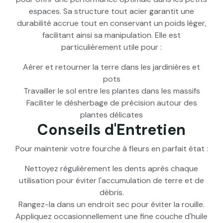
espaces. Sa structure tout acier garantit une
durabilité accrue tout en conservant un poids léger,
facilitant ainsi sa manipulation. Elle est
particulièrement utile pour :
Aérer et retourner la terre dans les jardinières et
pots
Travailler le sol entre les plantes dans les massifs
Faciliter le désherbage de précision autour des
plantes délicates
Conseils d'Entretien
Pour maintenir votre fourche à fleurs en parfait état :
Nettoyez régulièrement les dents après chaque
utilisation pour éviter l'accumulation de terre et de
débris.
Rangez-la dans un endroit sec pour éviter la rouille.
Appliquez occasionnellement une fine couche d'huile