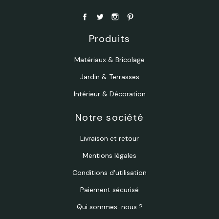
Produits
Matériaux & Bricolage
Jardin & Terrasses
Intérieur & Décoration
Notre société
Livraison et retour
Mentions légales
Conditions d'utilisation
Paiement sécurisé
Qui sommes-nous ?