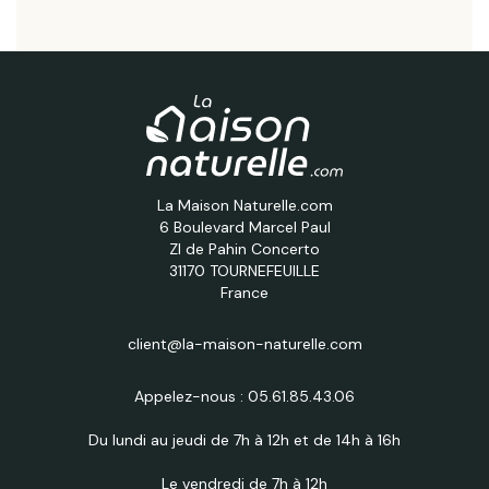
La Maison Naturelle.com
6 Boulevard Marcel Paul
ZI de Pahin Concerto
31170 TOURNEFEUILLE
France
client@la-maison-naturelle.com
Appelez-nous :
05.61.85.43.06
Du lundi au jeudi de 7h à 12h et de 14h à 16h
Le vendredi de 7h à 12h