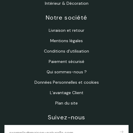
Intérieur & Décoration
Notre société
Livraison et retour
Mentions légales
Conditions d'utilisation
Paiement sécurisé
Qui sommes-nous ?
Données Personnelles et cookies
L’avantage Client
Plan du site
Suivez-nous
east