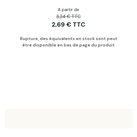
A partir de
3,24 € TTC
2,69 € TTC
Rupture, des équivalents en stock sont peut
être disponible en bas de page du produit