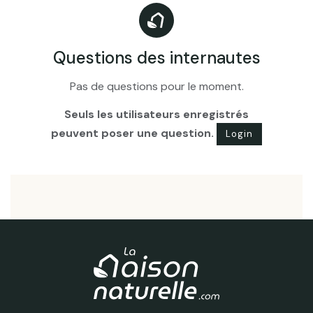
Questions des internautes
Pas de questions pour le moment.
Seuls les utilisateurs enregistrés
peuvent poser une question.
Login