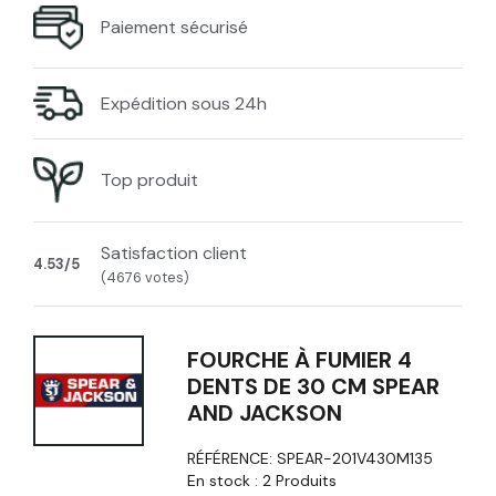
Paiement sécurisé
Expédition sous 24h
Top produit
Satisfaction client
4.53/5
(4676 votes)
FOURCHE À FUMIER 4
DENTS DE 30 CM SPEAR
AND JACKSON
RÉFÉRENCE:
SPEAR-201V430M135
En stock :
2 Produits