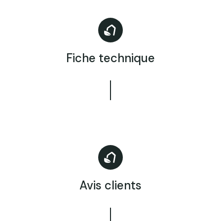
Fiche technique
Avis clients