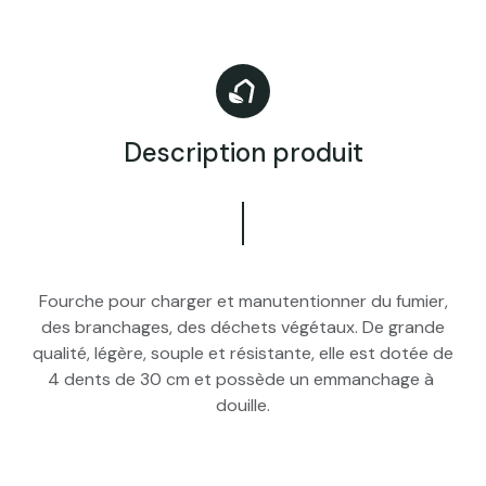
Description produit
Fourche pour charger et manutentionner du fumier,
des branchages, des déchets végétaux. De grande
qualité, légère, souple et résistante, elle est dotée de
4 dents de 30 cm et possède un emmanchage à
douille.