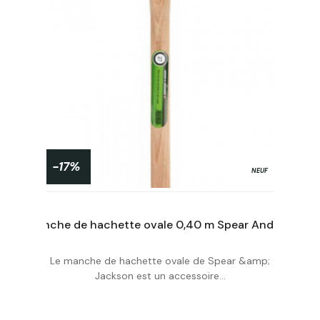
-17%
NEUF
Manche de hachette ovale 0,40 m Spear And Jackson
Le manche de hachette ovale de Spear &amp;
Personnaliser
Jackson est un accessoire...