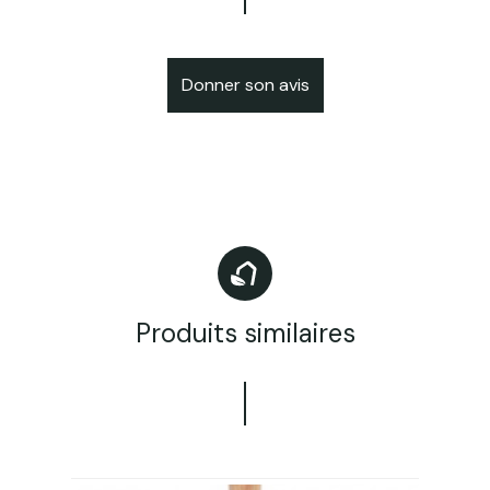
Donner son avis
Produits similaires