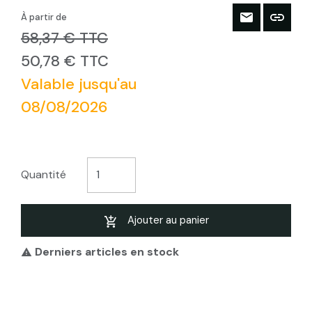
À partir de
58,37 € TTC
50,78 € TTC
Valable jusqu'au
08/08/2026
Quantité
Ajouter au panier
Derniers articles en stock
