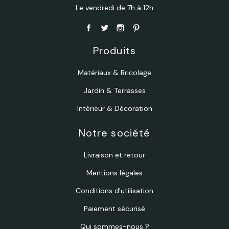
Le vendredi de 7h à 12h
Produits
Matériaux & Bricolage
Jardin & Terrasses
Intérieur & Décoration
Notre société
Livraison et retour
Mentions légales
Conditions d'utilisation
Paiement sécurisé
Qui sommes-nous ?