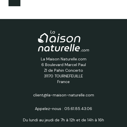
La Maison Naturelle.com
6 Boulevard Marcel Paul
ZI de Pahin Concerto
31170 TOURNEFEUILLE
France
client@la-maison-naturelle.com
Appelez-nous :
05.61.85.43.06
Du lundi au jeudi de 7h à 12h et de 14h à 16h