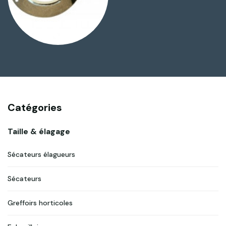
Catégories
Taille & élagage
Sécateurs élagueurs
Sécateurs
Greffoirs horticoles