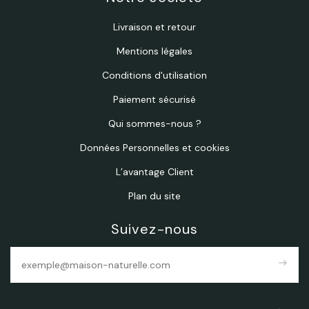
Livraison et retour
Mentions légales
Conditions d'utilisation
Paiement sécurisé
Qui sommes-nous ?
Données Personnelles et cookies
L’avantage Client
Plan du site
Suivez-nous
east