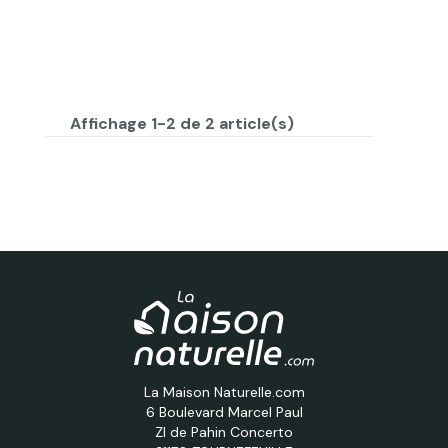
Affichage 1-2 de 2 article(s)
La Maison Naturelle.com
6 Boulevard Marcel Paul
ZI de Pahin Concerto