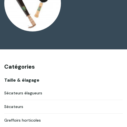
Catégories
Taille & élagage
Sécateurs élagueurs
Sécateurs
Greffoirs horticoles