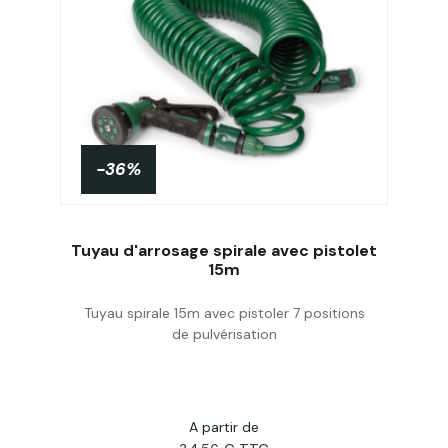
-36%
Tuyau d'arrosage spirale avec pistolet
15m
Tuyau spirale 15m avec pistoler 7 positions
Acheter
de pulvérisation
A partir de