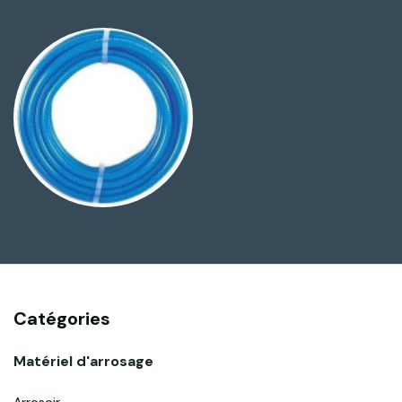
Catégories
Matériel d'arrosage