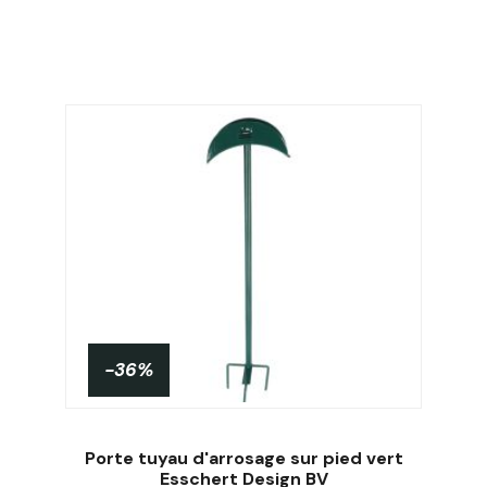
-36%
Porte tuyau d'arrosage sur pied vert
Esschert Design BV