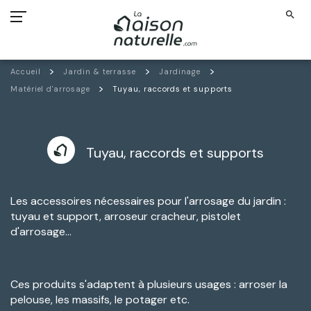
search
Accueil
Jardin & terrasse
Jardinage
Matériel d'arrosage
Tuyau, raccords et supports
Tuyau, raccords et supports
Les accessoires nécessaires pour l'arrosage du jardin :
tuyau et support, arroseur cracheur, pistolet
d'arrosage...
Ces produits s'adaptent à plusieurs usages : arroser la
pelouse, les massifs, le potager etc.