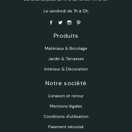
Le vendredi de 7h à 12h
Produits
Matériaux & Bricolage
Jardin & Terrasses
Intérieur & Décoration
Notre société
Livraison et retour
Mentions légales
Conditions d'utilisation
Paiement sécurisé