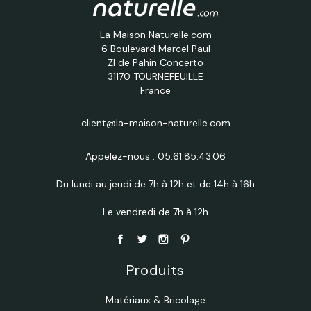
La Maison Naturelle.com
6 Boulevard Marcel Paul
ZI de Pahin Concerto
31170 TOURNEFEUILLE
France
client@la-maison-naturelle.com
Appelez-nous :
05.61.85.43.06
Du lundi au jeudi de 7h à 12h et de 14h à 16h
Le vendredi de 7h à 12h
Produits
Matériaux & Bricolage