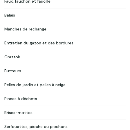
Faux, fauchon et faucille
Balais
Manches de rechange
Entretien du gazon et des bordures
Grattoir
Butteurs
Pelles de jardin et pelles à neige
Pinces à déchets
Brises-mottes
Serfouettes, pioche ou piochons