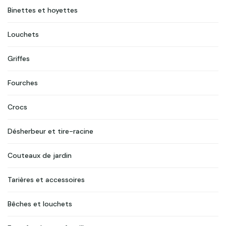
Binettes et hoyettes
Louchets
Griffes
Fourches
Crocs
Désherbeur et tire-racine
Couteaux de jardin
Tarières et accessoires
Bêches et louchets