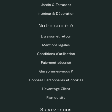
Jardin & Terrasses
Intérieur & Décoration
Notre société
Livraison et retour
Mentions légales
Conditions d'utilisation
Paiement sécurisé
Qui sommes-nous ?
Données Personnelles et cookies
L’avantage Client
Plan du site
Suivez-nous