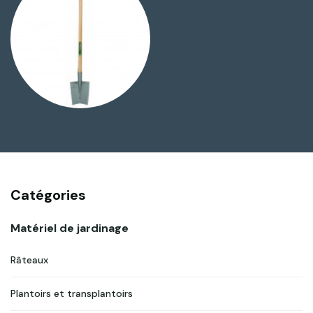
Catégories
Matériel de jardinage
Râteaux
Plantoirs et transplantoirs