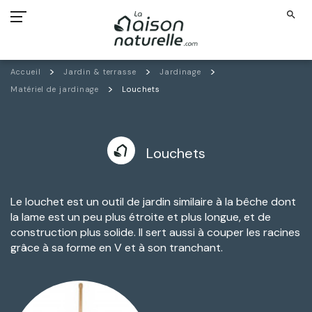
search
Accueil
Jardin & terrasse
Jardinage
Matériel de jardinage
Louchets
Louchets
Le louchet est un outil de jardin similaire à la bêche dont
la lame est un peu plus étroite et plus longue, et de
construction plus solide. Il sert aussi à couper les racines
grâce à sa forme en V et à son tranchant.