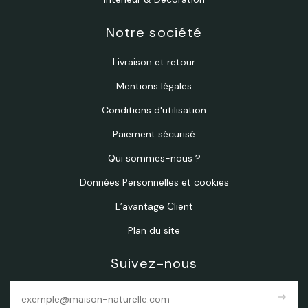
Notre société
Livraison et retour
Mentions légales
Conditions d'utilisation
Paiement sécurisé
Qui sommes-nous ?
Données Personnelles et cookies
L’avantage Client
Plan du site
Suivez-nous
east