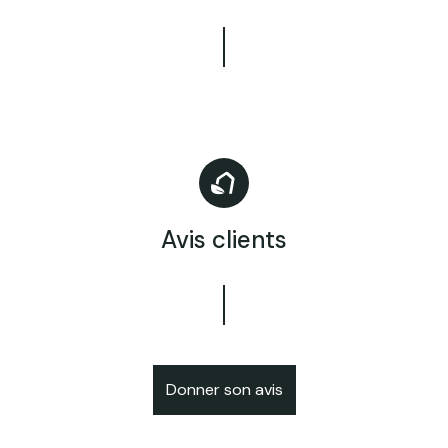
Avis clients
Donner son avis