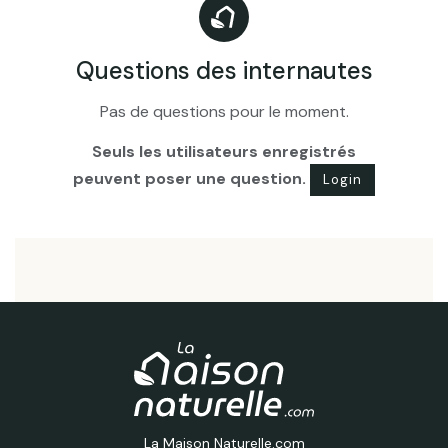
Questions des internautes
Pas de questions pour le moment.
Seuls les utilisateurs enregistrés
peuvent poser une question.
Login
La Maison Naturelle.com