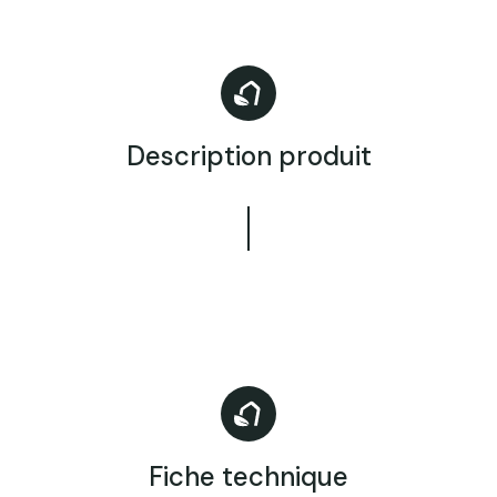
Description produit
Fiche technique