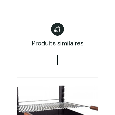
Produits similaires