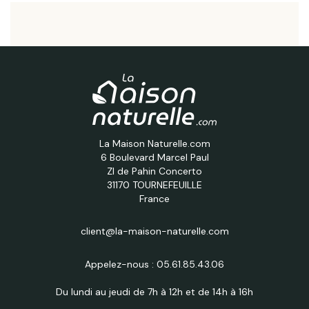
La Maison Naturelle.com
6 Boulevard Marcel Paul
ZI de Pahin Concerto
31170 TOURNEFEUILLE
France
client@la-maison-naturelle.com
Appelez-nous :
05.61.85.43.06
Du lundi au jeudi de 7h à 12h et de 14h à 16h