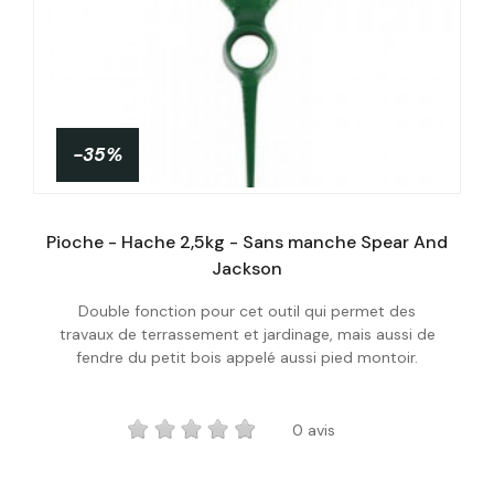
-35%
Pioche - Hache 2,5kg - Sans manche Spear And
Jackson
Double fonction pour cet outil qui permet des
Acheter
travaux de terrassement et jardinage, mais aussi de
fendre du petit bois appelé aussi pied montoir.
0 avis