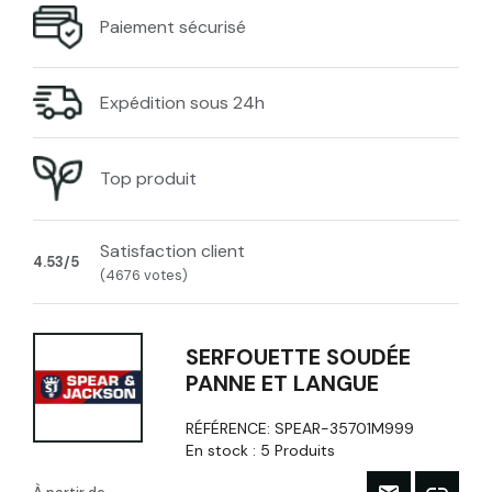
Paiement sécurisé
Expédition sous 24h
Top produit
Satisfaction client
4.53/5
(4676 votes)
SERFOUETTE SOUDÉE
PANNE ET LANGUE
RÉFÉRENCE:
SPEAR-35701M999
En stock :
5 Produits