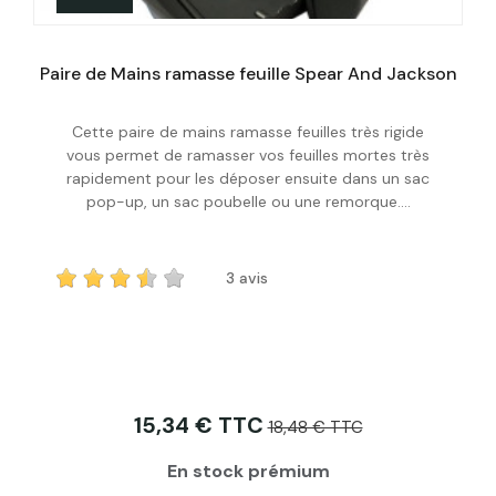
Paire de Mains ramasse feuille Spear And Jackson
Cette paire de mains ramasse feuilles très rigide
Acheter
vous permet de ramasser vos feuilles mortes très
rapidement pour les déposer ensuite dans un sac
pop-up, un sac poubelle ou une remorque....
3 avis
15,34 € TTC
18,48 € TTC
En stock prémium