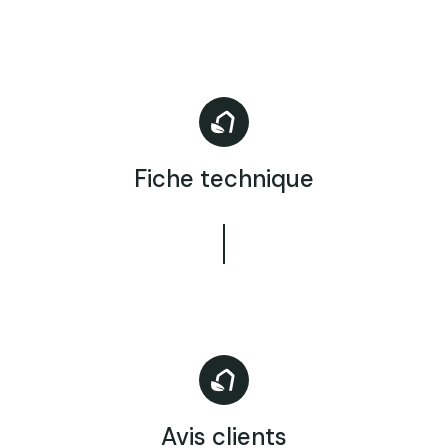
Fiche technique
Avis clients