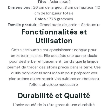
Tête :
Acier soudé
Dimensions :
26 cm de largeur, 8 cm de hauteur, 110
cm de longueur totale
Poids :
775 grammes
Famille produit :
Grand outils de jardin - Serfouette
Fonctionnalités et
Utilisation
Cette serfouette est spécialement conçue pour
entretenir les sols. Elle possède une panne idéale
pour désherber efficacement, tandis que la langue
permet de tracer des sillons précis dans la terre. Ces
outils polyvalents sont idéaux pour préparer vos
plantations ou entretenir vos cultures en réduisant
l'effort physique nécessaire.
Durabilité et Qualité
L'acier soudé de la tête garantit une durabilité