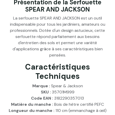
Présentation de la Serfouette
SPEAR AND JACKSON
La serfouette SPEAR AND JACKSON est un outil
indispensable pour tous les jardiniers, amateurs ou
professionnels. Dotée d'un design astucieux, cette
serfouette répond parfaitement aux besoins
d'entretien des sols et permet une variété
d'applications grâce à ses caractéristiques bien
pensées.
Caractéristiques
Techniques
Marque :
Spear & Jackson
SKU :
35701M999
Code EAN :
3182290357013
Matière du manche :
Bois de hêtre certifié PEFC
Longueur du manche :
110 cm (emmanchage à œil)