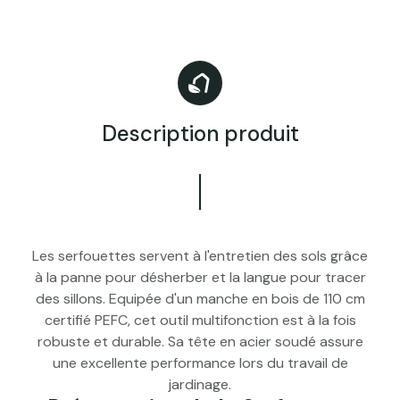
Description produit
Les serfouettes servent à l'entretien des sols grâce
à la panne pour désherber et la langue pour tracer
des sillons. Equipée d'un manche en bois de 110 cm
certifié PEFC, cet outil multifonction est à la fois
robuste et durable. Sa tête en acier soudé assure
une excellente performance lors du travail de
jardinage.