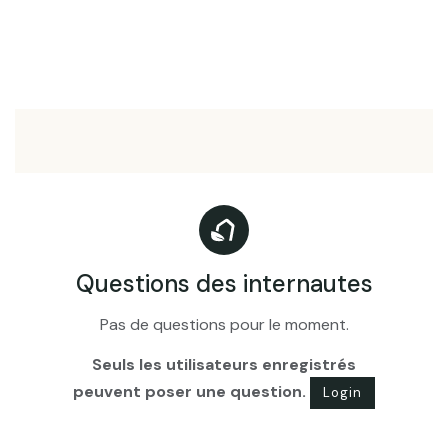
Questions des internautes
Pas de questions pour le moment.
Seuls les utilisateurs enregistrés
peuvent poser une question.
Login