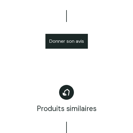
Donner son avis
Produits similaires