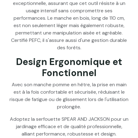
exceptionnelle, assurant que cet outil résiste à un
usage intensif sans compromettre ses
performances. Le manche en bois, long de 110 cm,
est non seulement léger mais également robuste,
permettant une manipulation aisée et agréable.
Certifié PEFC, il s'assure aussi d'une gestion durable
des forêts.
Design Ergonomique et
Fonctionnel
Avec son manche pomme en hêtre, la prise en main
est à la fois confortable et sécurisée, réduisant le
risque de fatigue ou de glissement lors de l'utilisation
prolongée.
Adoptez la serfouette SPEAR AND JACKSON pour un
jardinage efficace et de qualité professionnelle,
alliant performance, robustesse et design.