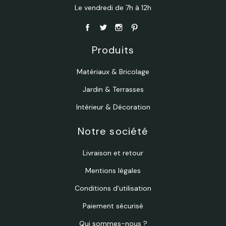
Le vendredi de 7h à 12h
Produits
Matériaux & Bricolage
Jardin & Terrasses
Intérieur & Décoration
Notre société
Livraison et retour
Mentions légales
Conditions d'utilisation
Paiement sécurisé
Qui sommes-nous ?