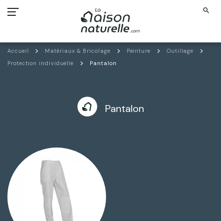
search
Accueil
Matériaux & Bricolage
Peinture
Outillage
Protection individuelle
Pantalon
Pantalon