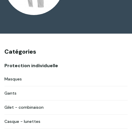
Catégories
Protection individuelle
Masques
Gants
Gilet - combinaison
Casque - lunettes