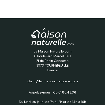
La Maison Naturelle.com
6 Boulevard Marcel Paul
ZI de Pahin Concerto
31170 TOURNEFEUILLE
France
client@la-maison-naturelle.com
Appelez-nous :
05.61.85.43.06
Du lundi au jeudi de 7h à 12h et de 14h à 16h