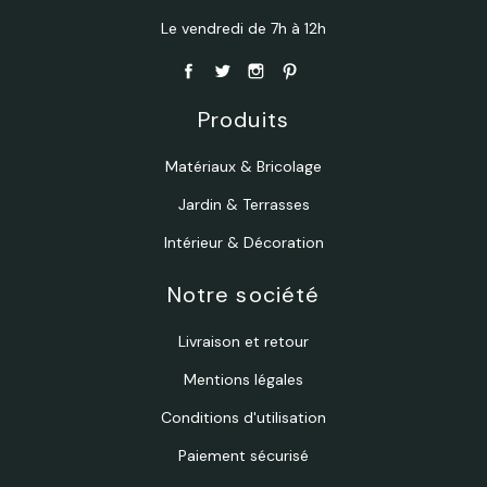
Le vendredi de 7h à 12h
Produits
Matériaux & Bricolage
Jardin & Terrasses
Intérieur & Décoration
Notre société
Livraison et retour
Mentions légales
Conditions d'utilisation
Paiement sécurisé