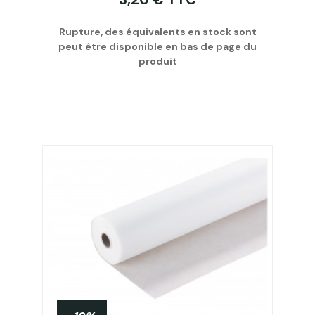
Rupture, des équivalents en stock sont
peut être disponible en bas de page du
produit