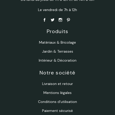
Le vendredi de 7h à 12h
Produits
Matériaux & Bricolage
Jardin & Terrasses
Intérieur & Décoration
Notre société
Livraison et retour
Mentions légales
Conditions d'utilisation
Paiement sécurisé