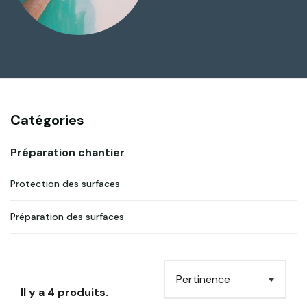
Catégories
Préparation chantier
Protection des surfaces
Préparation des surfaces
Il y a 4 produits.