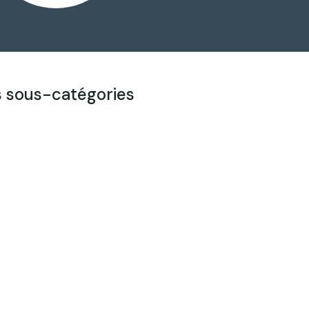
s sous-catégories