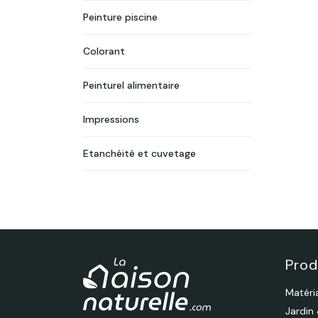
Peinture piscine
Colorant
Peinturel alimentaire
Impressions
Etanchéité et cuvetage
Prod
Matéri
Jardin