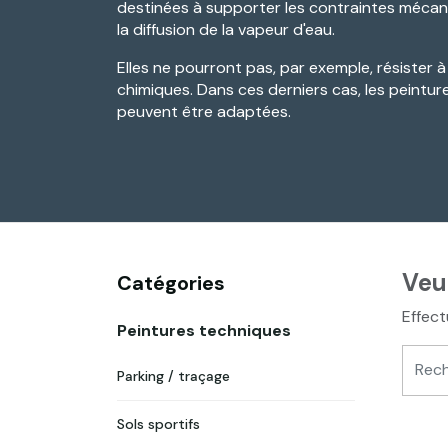
destinées à supporter les contraintes mécan
la diffusion de la vapeur d'eau.
Elles ne pourront pas, par exemple, résister
chimiques. Dans ces derniers cas, les peintu
peuvent être adaptées.
Veu
Catégories
Effect
Peintures techniques
Parking / traçage
Sols sportifs