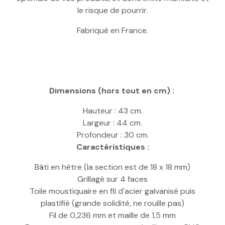
le risque de pourrir.
Fabriqué en France.
Dimensions (hors tout en cm) :
Hauteur : 43 cm.
Largeur : 44 cm.
Profondeur : 30 cm.
Caractéristiques :
Bâti en hêtre (la section est de 18 x 18 mm)
Grillagé sur 4 faces
Toile moustiquaire en fil d'acier galvanisé puis
plastifié (grande solidité, ne rouille pas)
Fil de 0,236 mm et maille de 1,5 mm