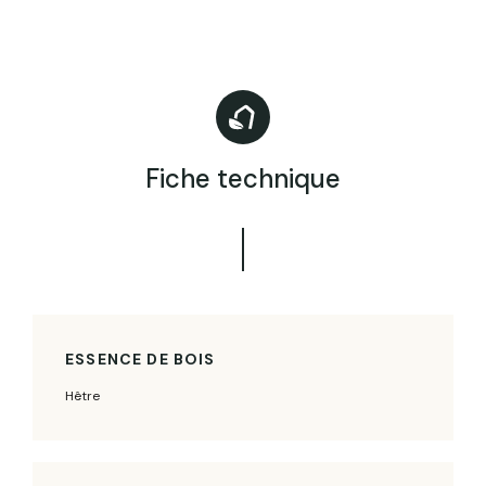
Fiche technique
ESSENCE DE BOIS
Hêtre