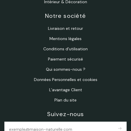
Intérieur & Décoration
Notre société
Livraison et retour
Mentions légales
Conditions d'utilisation
Paiement sécurisé
Qui sommes-nous ?
Données Personnelles et cookies
L’avantage Client
Plan du site
Suivez-nous
east