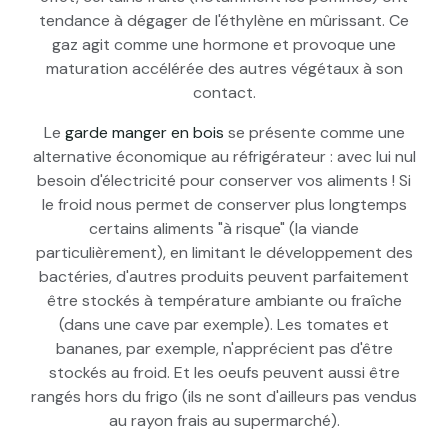
tendance à dégager de l'éthylène en mûrissant. Ce
gaz agit comme une hormone et provoque une
maturation accélérée des autres végétaux à son
contact.
Le
garde manger en bois
se présente comme une
alternative économique au réfrigérateur : avec lui nul
besoin d'électricité pour conserver vos aliments ! Si
le froid nous permet de conserver plus longtemps
certains aliments "à risque" (la viande
particulièrement), en limitant le développement des
bactéries, d'autres produits peuvent parfaitement
être stockés à température ambiante ou fraîche
(dans une cave par exemple). Les tomates et
bananes, par exemple, n'apprécient pas d'être
stockés au froid. Et les oeufs peuvent aussi être
rangés hors du frigo (ils ne sont d'ailleurs pas vendus
au rayon frais au supermarché).