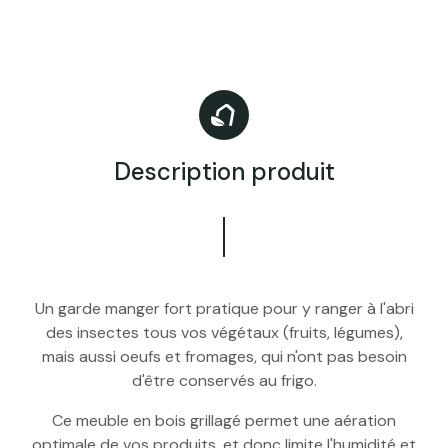
Description produit
Un garde manger fort pratique pour y ranger à l'abri
des insectes tous vos végétaux (fruits, légumes),
mais aussi oeufs et fromages, qui n'ont pas besoin
d'être conservés au frigo.
Ce meuble en bois grillagé permet une aération
optimale de vos produits, et donc limite l'humidité et