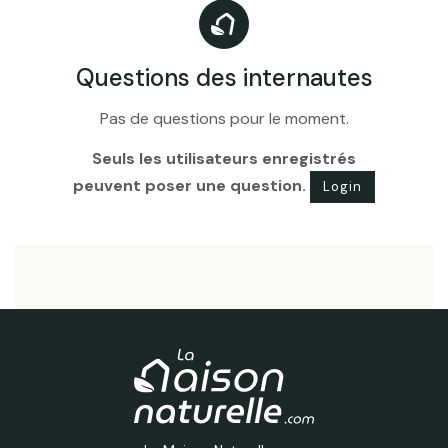
Questions des internautes
Pas de questions pour le moment.
Seuls les utilisateurs enregistrés
peuvent poser une question.
Login