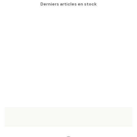
Derniers articles en stock