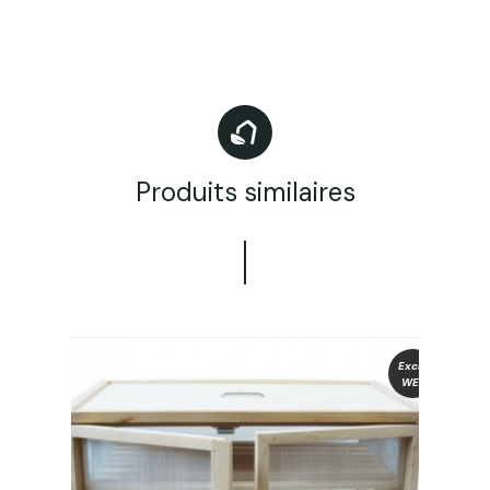
Produits similaires
Exclu
WEB