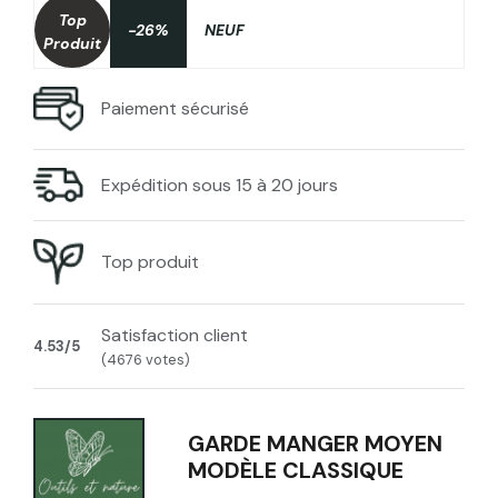
Top
-26%
NEUF
Produit
Paiement sécurisé
Expédition sous 15 à 20 jours
Top produit
Satisfaction client
4.53/5
(4676 votes)
GARDE MANGER MOYEN
MODÈLE CLASSIQUE