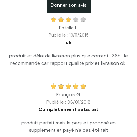
Donner son avis
Estelle L.
Publié le : 19/11/2015
ok
produit et délai de livraison plus que correct : 36h. Je
recommande car rapport qualité prix et livraison ok.
François G.
Publié le : 08/01/2018
Complètement satisfait
produit parfait mais le paquet proposé en
supplément et payé n'a pas été fait