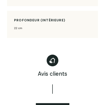
PROFONDEUR (INTÉRIEURE)
22 cm
Avis clients