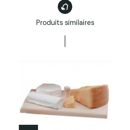
Produits similaires