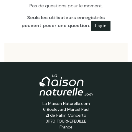
Pas de questions pour le moment.
Seuls les utilisateurs enregistrés
peuvent poser une question.
Login
La Maison Naturelle.com
6 Boulevard Marcel Paul
ZI de Pahin Concerto
31170 TOURNEFEUILLE
France