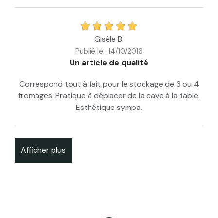
Gisèle B.
Publié le : 14/10/2016
Un article de qualité
Correspond tout à fait pour le stockage de 3 ou 4
fromages. Pratique à déplacer de la cave à la table.
Esthétique sympa.
Afficher plus