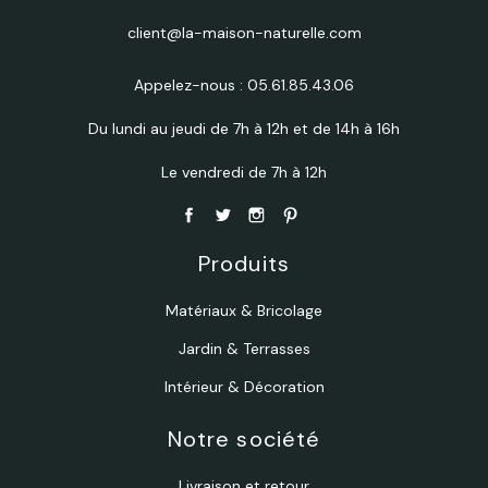
client@la-maison-naturelle.com
Appelez-nous :
05.61.85.43.06
Du lundi au jeudi de 7h à 12h et de 14h à 16h
Le vendredi de 7h à 12h
Produits
Matériaux & Bricolage
Jardin & Terrasses
Intérieur & Décoration
Notre société
Livraison et retour