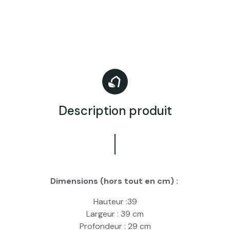
Description produit
Dimensions (hors tout en cm) :
Hauteur :39
​Largeur : 39 cm
Profondeur : 29 cm