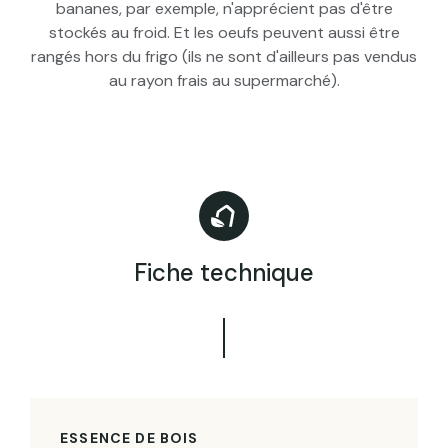
bananes, par exemple, n'apprécient pas d'être
stockés au froid. Et les oeufs peuvent aussi être
rangés hors du frigo (ils ne sont d'ailleurs pas vendus
au rayon frais au supermarché).
Fiche technique
ESSENCE DE BOIS