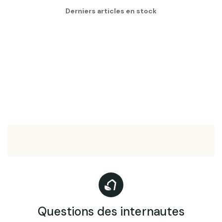
Derniers articles en stock
Questions des internautes