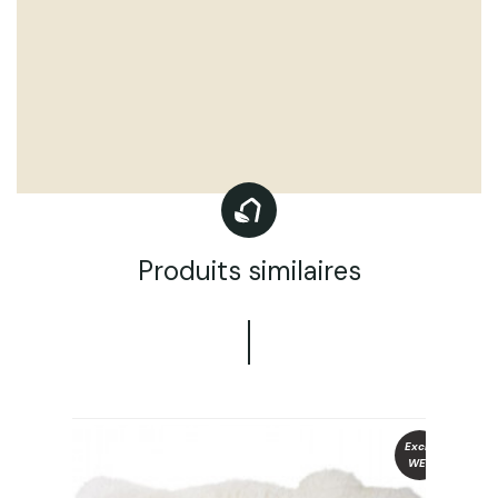
Produits similaires
Exclu
WEB