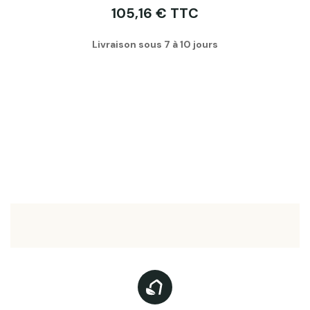
105,16 € TTC
Livraison sous 7 à 10 jours