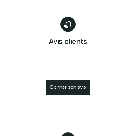
Avis clients
Donner son avis