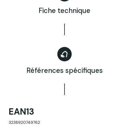
Fiche technique
Références spécifiques
EAN13
3238920749762