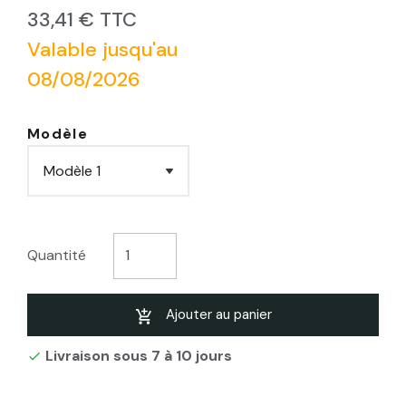
33,41 € TTC
Valable jusqu'au
08/08/2026
Modèle
Quantité
Ajouter au panier
Livraison sous 7 à 10 jours
