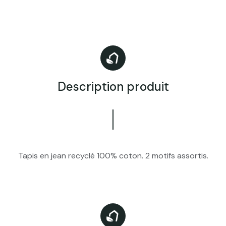
Description produit
Tapis en jean recyclé 100% coton. 2 motifs assortis.