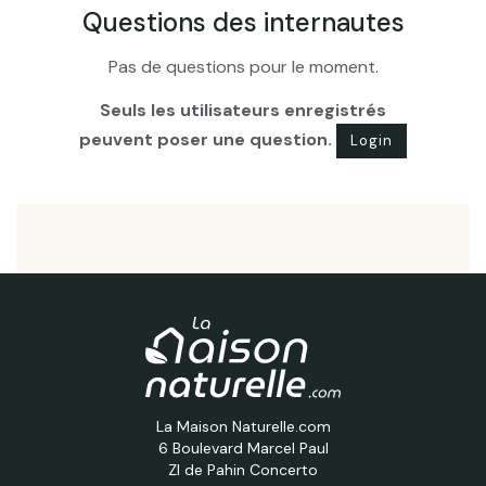
Questions des internautes
Pas de questions pour le moment.
Seuls les utilisateurs enregistrés
peuvent poser une question.
Login
La Maison Naturelle.com
6 Boulevard Marcel Paul
ZI de Pahin Concerto