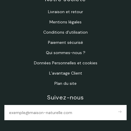
Livraison et retour
Mentions légales
Conditions d'utilisation
Paiement sécurisé
Qui sommes-nous ?
Données Personnelles et cookies
L’avantage Client
Plan du site
Suivez-nous
east