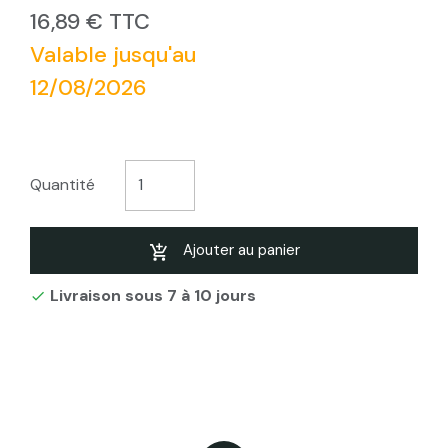
16,89 € TTC
Valable jusqu'au
12/08/2026
Quantité
Ajouter au panier
Livraison sous 7 à 10 jours
