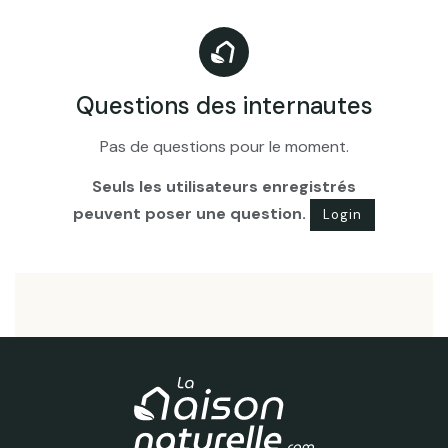
Questions des internautes
Pas de questions pour le moment.
Seuls les utilisateurs enregistrés
peuvent poser une question.
Login