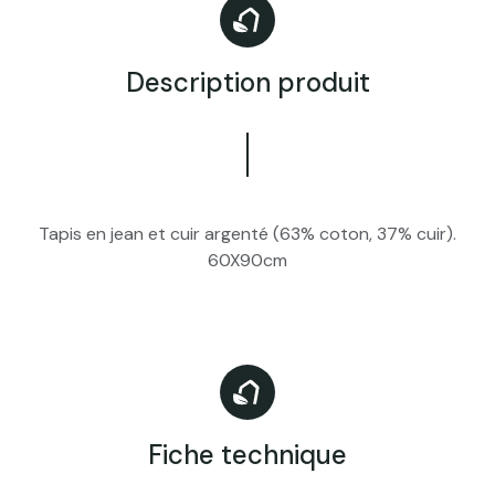
Description produit
Tapis en jean et cuir argenté (63% coton, 37% cuir).
60X90cm
Fiche technique