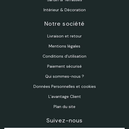
Intérieur & Décoration
Notre société
Livraison et retour
Mentions légales
Conditions d'utilisation
Paiement sécurisé
Qui sommes-nous ?
Données Personnelles et cookies
L’avantage Client
Plan du site
Suivez-nous