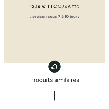
12,19 € TTC
14,34 € TTC
Livraison sous 7 à 10 jours
Produits similaires