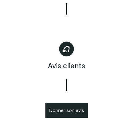
Avis clients
Donner son avis