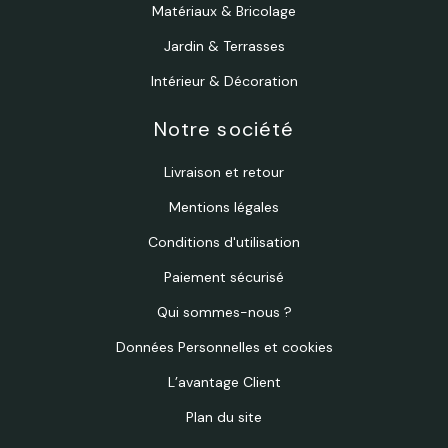
Matériaux & Bricolage
Jardin & Terrasses
Intérieur & Décoration
Notre société
Livraison et retour
Mentions légales
Conditions d'utilisation
Paiement sécurisé
Qui sommes-nous ?
Données Personnelles et cookies
L’avantage Client
Plan du site