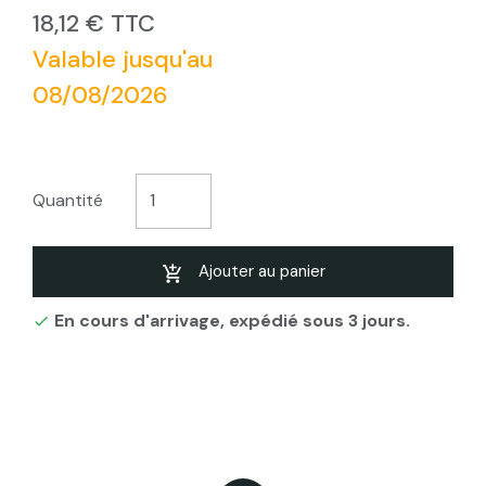
18,12 € TTC
Valable jusqu'au
08/08/2026
Quantité
Ajouter au panier
En cours d'arrivage, expédié sous 3 jours.
