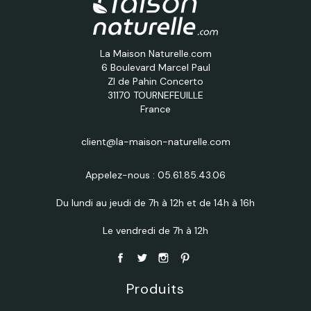
La Maison Naturelle.com
6 Boulevard Marcel Paul
ZI de Pahin Concerto
31170 TOURNEFEUILLE
France
client@la-maison-naturelle.com
Appelez-nous :
05.61.85.43.06
Du lundi au jeudi de 7h à 12h et de 14h à 16h
Le vendredi de 7h à 12h
Produits