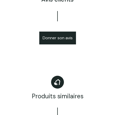
Donner son avis
Produits similaires