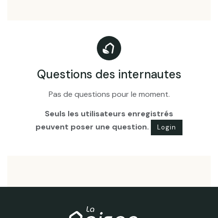
Questions des internautes
Pas de questions pour le moment.
Seuls les utilisateurs enregistrés
peuvent poser une question.
Login