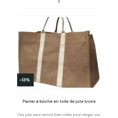
-13%
Panier à bûche en toile de jute Ivoire
Ces jolis sacs seront bien utiles pour ranger vos