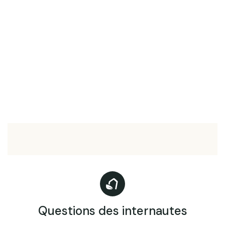
Questions des internautes