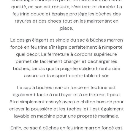
qualité, ce sac est robuste, résistant et durable. La
feutrine douce et épaisse protège les bûches des
rayures et des chocs tout en les maintenant en
place.
Le design élégant et simple du sac à bûches marron
foncé en feutrine s'intègre parfaitement à n'importe
quel décor. La fermeture à cordons supérieure
permet de facilement charger et décharger les
bûches, tandis que la poignée solide et renforcée
assure un transport confortable et sûr.
Le sac à bûches marron foncé en feutrine est
également facile à nettoyer et à entretenir. Il peut
être simplement essuyé avec un chiffon humide pour
enlever la poussière et les taches, et il est également
lavable en machine pour une propreté maximale.
Enfin, ce sac à bûches en feutrine marron foncé est