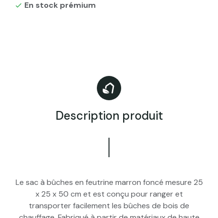
En stock prémium

Description produit
Le sac à bûches en feutrine marron foncé mesure 25
x 25 x 50 cm et est conçu pour ranger et
transporter facilement les bûches de bois de
chauffage. Fabriqué à partir de matériaux de haute