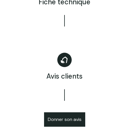
Fiche technique
Avis clients
Donner son avis