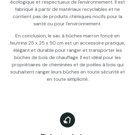
écologique et respectueux de l'environnement. Il est
fabriqué à partir de matériaux recyclables et ne
contient pas de produits chimiques nocifs pour la
santé ou pour l'environnement.
En conclusion, le sac à bûches marron foncé en
feutrine 25 x 25 x 50 cm est un accessoire pratique,
élégant et durable pour ranger et transporter les
bûches de bois de chauffage. Il est idéal pour les
propriétaires de cheminées et de poêles à bois qui
souhaitent ranger leurs bûches en toute sécurité et
en toute simplicité.