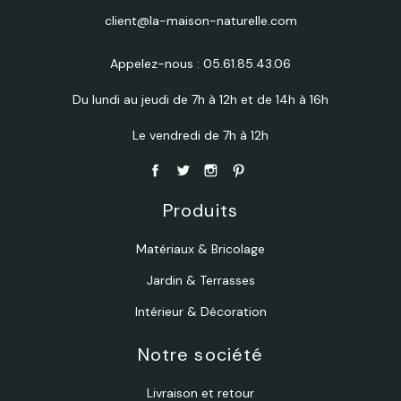
client@la-maison-naturelle.com
Appelez-nous :
05.61.85.43.06
Du lundi au jeudi de 7h à 12h et de 14h à 16h
Le vendredi de 7h à 12h
Produits
Matériaux & Bricolage
Jardin & Terrasses
Intérieur & Décoration
Notre société
Livraison et retour