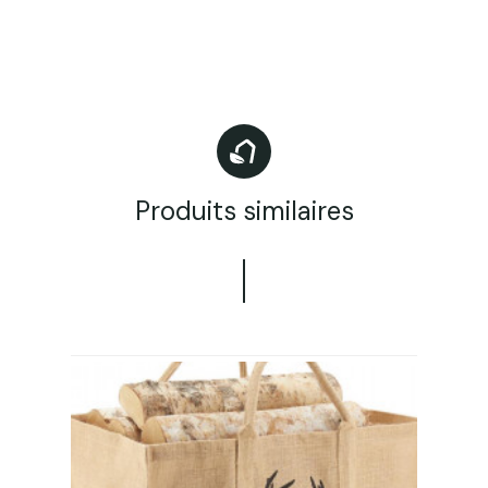
Produits similaires