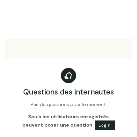
Questions des internautes
Pas de questions pour le moment.
Seuls les utilisateurs enregistrés
peuvent poser une question.
Login