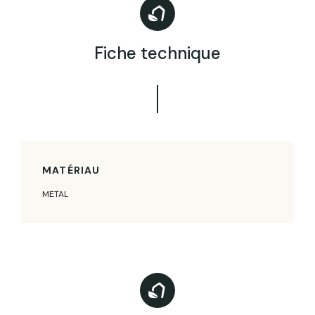
Fiche technique
MATÉRIAU
METAL