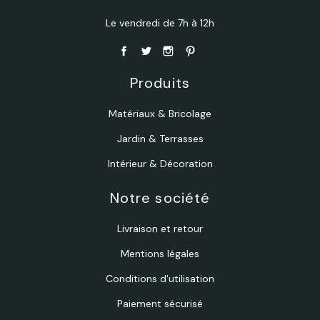
Le vendredi de 7h à 12h
Produits
Matériaux & Bricolage
Jardin & Terrasses
Intérieur & Décoration
Notre société
Livraison et retour
Mentions légales
Conditions d'utilisation
Paiement sécurisé