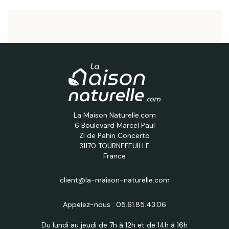
La Maison Naturelle.com
6 Boulevard Marcel Paul
ZI de Pahin Concerto
31170 TOURNEFEUILLE
France
client@la-maison-naturelle.com
Appelez-nous :
05.61.85.43.06
Du lundi au jeudi de 7h à 12h et de 14h à 16h