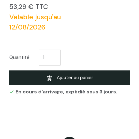
53,29 € TTC
Valable jusqu'au
12/08/2026
Quantité
Ajouter au panier
En cours d'arrivage, expédié sous 3 jours.
