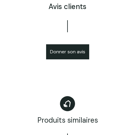
Avis clients
Donner son avis
Produits similaires