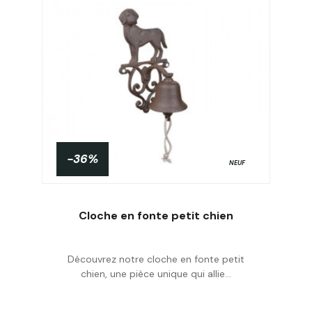
-36%
NEUF
Cloche en fonte petit chien
Découvrez notre cloche en fonte petit
Acheter
chien, une pièce unique qui allie...