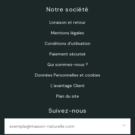
Notre société
Livraison et retour
Mentions légales
Conditions d'utilisation
Paiement sécurisé
Qui sommes-nous ?
Données Personnelles et cookies
L’avantage Client
Plan du site
Suivez-nous
east