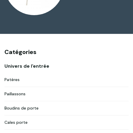
Catégories
Univers de l'entrée
Patères
Paillassons
Boudins de porte
Cales porte