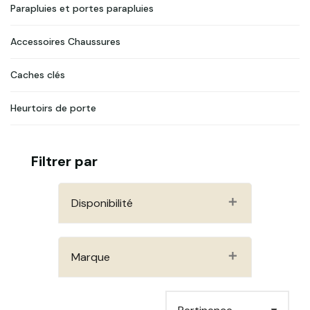
Parapluies et portes parapluies
Accessoires Chaussures
Caches clés
Heurtoirs de porte
Filtrer par
Disponibilité
Marque