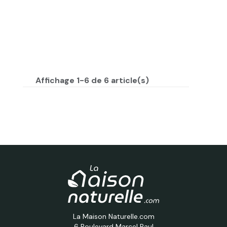
Affichage 1-6 de 6 article(s)
La Maison Naturelle.com
6 Boulevard Marcel Paul