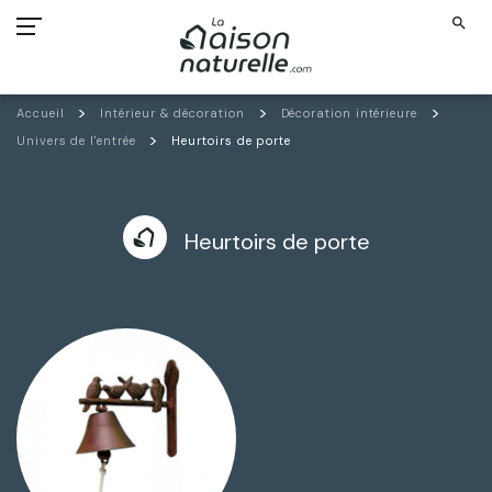
search
Accueil
Intérieur & décoration
Décoration intérieure
Univers de l'entrée
Heurtoirs de porte
Heurtoirs de porte