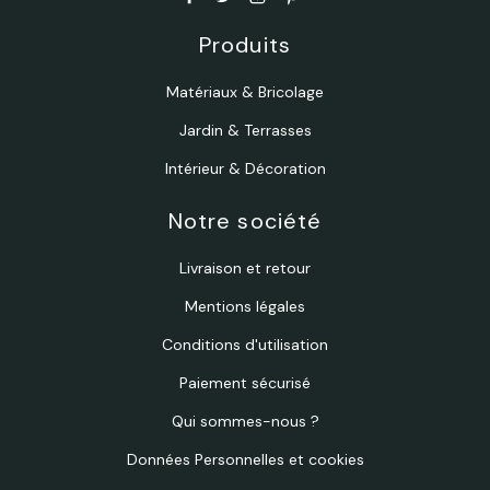
Produits
Matériaux & Bricolage
Jardin & Terrasses
Intérieur & Décoration
Notre société
Livraison et retour
Mentions légales
Conditions d'utilisation
Paiement sécurisé
Qui sommes-nous ?
Données Personnelles et cookies