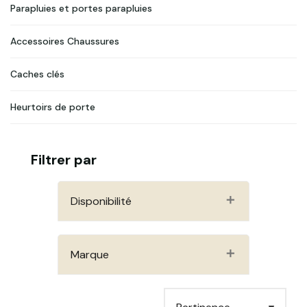
Parapluies et portes parapluies
Accessoires Chaussures
Caches clés
Heurtoirs de porte
Filtrer par
Disponibilité
Marque