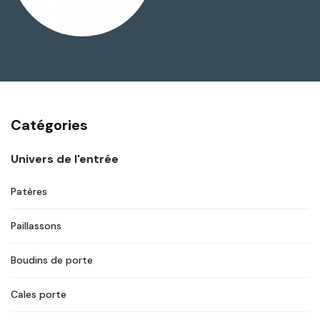
Catégories
Univers de l'entrée
Patères
Paillassons
Boudins de porte
Cales porte