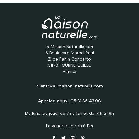
La Maison Naturelle.com
6 Boulevard Marcel Paul
ZI de Pahin Concerto
31170 TOURNEFEUILLE
France
client@la-maison-naturelle.com
Appelez-nous :
05.61.85.43.06
Du lundi au jeudi de 7h à 12h et de 14h à 16h
Le vendredi de 7h à 12h