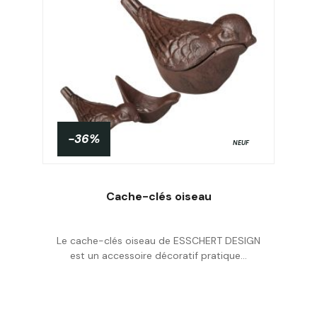
-36%
NEUF
Cache-clés oiseau
Le cache-clés oiseau de ESSCHERT DESIGN
Acheter
est un accessoire décoratif pratique...