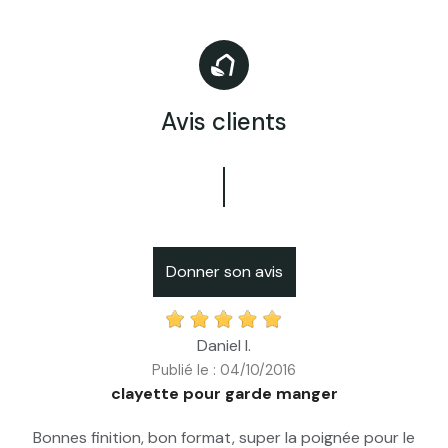
Avis clients
Donner son avis
Daniel l.
Publié le : 04/10/2016
clayette pour garde manger
Bonnes finition, bon format, super la poignée pour le