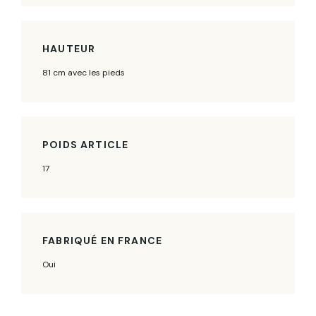
HAUTEUR
81 cm avec les pieds
POIDS ARTICLE
17
FABRIQUÉ EN FRANCE
Oui