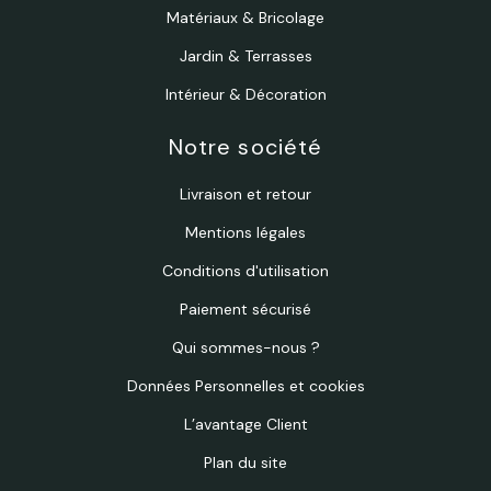
Matériaux & Bricolage
Jardin & Terrasses
Intérieur & Décoration
Notre société
Livraison et retour
Mentions légales
Conditions d'utilisation
Paiement sécurisé
Qui sommes-nous ?
Données Personnelles et cookies
L’avantage Client
Plan du site