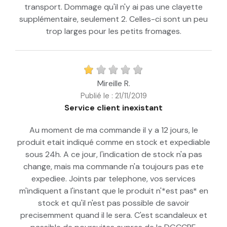
transport. Dommage qu'il n'y ai pas une clayette
supplémentaire, seulement 2. Celles-ci sont un peu
trop larges pour les petits fromages.
Mireille R.
Publié le : 21/11/2019
Service client inexistant
Au moment de ma commande il y a 12 jours, le
produit etait indiqué comme en stock et expediable
sous 24h. A ce jour, l'indication de stock n'a pas
change, mais ma commande n'a toujours pas ete
expediee. Joints par telephone, vos services
m'indiquent a l'instant que le produit n'*est pas* en
stock et qu'il n'est pas possible de savoir
precisemment quand il le sera. C'est scandaleux et