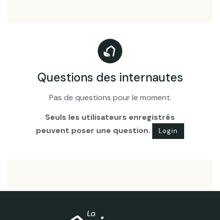
Questions des internautes
Pas de questions pour le moment.
Seuls les utilisateurs enregistrés
peuvent poser une question.
Login