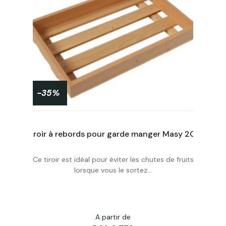
-35%
Tiroir à rebords pour garde manger Masy 206
Ce tiroir est idéal pour éviter les chutes de fruits
Personnaliser
lorsque vous le sortez...
A partir de