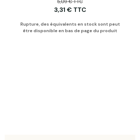
5,09 € TTC
3,31 € TTC
Rupture, des équivalents en stock sont peut
être disponible en bas de page du produit