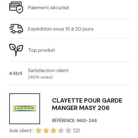
Paiement sécurisé
Expédition sous 15 à 20 jours
Top produit
Satisfaction client
4.53/5
(4676 votes)
CLAYETTE POUR GARDE
MANGER MASY 206
RÉFÉRENCE:
MAS-248
Avis client :
(2)