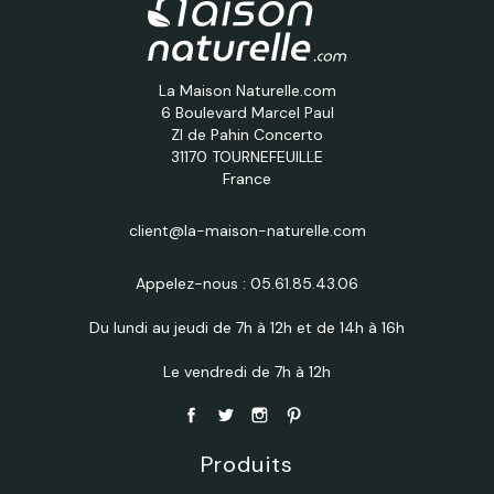
La Maison Naturelle.com
6 Boulevard Marcel Paul
ZI de Pahin Concerto
31170 TOURNEFEUILLE
France
client@la-maison-naturelle.com
Appelez-nous :
05.61.85.43.06
Du lundi au jeudi de 7h à 12h et de 14h à 16h
Le vendredi de 7h à 12h
Produits