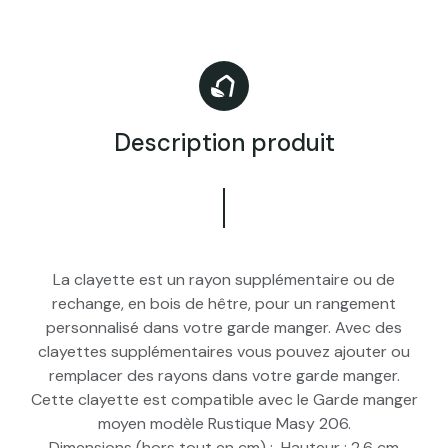
Description produit
La clayette est un rayon supplémentaire ou de
rechange, en bois de hêtre, pour un rangement
personnalisé dans votre garde manger. Avec des
clayettes supplémentaires vous pouvez ajouter ou
remplacer des rayons dans votre garde manger.
Cette clayette est compatible avec le Garde manger
moyen modèle Rustique Masy 206.
Dimensions (hors tout en cm) : Hauteur : 2.6 cm