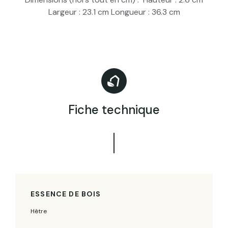
Largeur : 23.1 cm Longueur : 36.3 cm
Fiche technique
ESSENCE DE BOIS
Hêtre