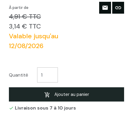
À partir de
4,91 € TTC
3,14 € TTC
Valable jusqu'au
12/08/2026
Quantité
Ajouter au panier
Livraison sous 7 à 10 jours
