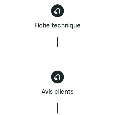
Fiche technique
Avis clients