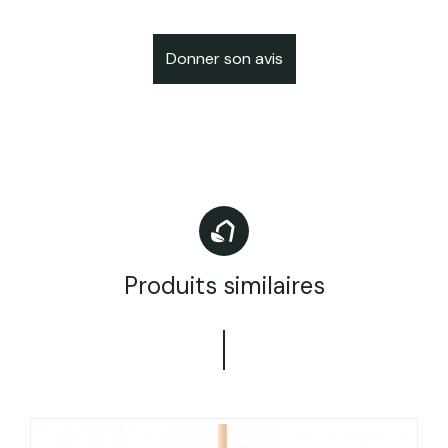
Donner son avis
Produits similaires