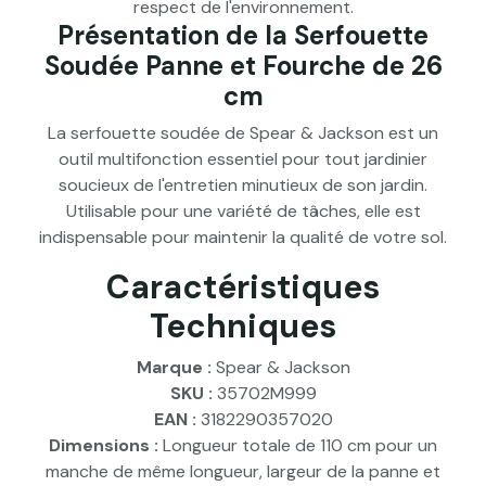
respect de l'environnement.
Présentation de la Serfouette
Soudée Panne et Fourche de 26
cm
La serfouette soudée de Spear & Jackson est un
outil multifonction essentiel pour tout jardinier
soucieux de l'entretien minutieux de son jardin.
Utilisable pour une variété de tâches, elle est
indispensable pour maintenir la qualité de votre sol.
Caractéristiques
Techniques
Marque :
Spear & Jackson
SKU :
35702M999
EAN :
3182290357020
Dimensions :
Longueur totale de 110 cm pour un
manche de même longueur, largeur de la panne et