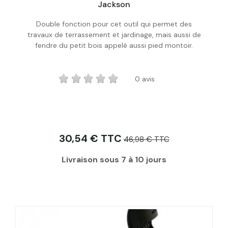
Jackson
Double fonction pour cet outil qui permet des
Acheter
travaux de terrassement et jardinage, mais aussi de
fendre du petit bois appelé aussi pied montoir.
0 avis
30,54 € TTC
46,98 € TTC
Livraison sous 7 à 10 jours