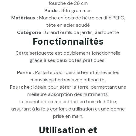
fourche de 26 cm
Poids :
935 grammes
Matériaux :
Manche en bois de hêtre certifié PEFC,
tête en acier soudé
Catégorie :
Grand outils de jardin, Serfouette
Fonctionnalités
Cette serfouette est doublement fonctionnelle
grâce à ses deux côtés pratiques :
Panne :
Parfaite pour désherber et enlever les
mauvaises herbes avec efficacité.
Fourche :
Idéale pour aérer la terre, permettant une
meilleure absorption des nutriments.
Le manche pomme est fait en bois de hêtre,
assurant à la fois confort d’utilisation et une bonne
prise en main.
Utilisation et