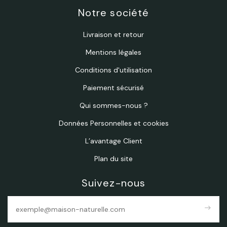
Notre société
Livraison et retour
Mentions légales
Conditions d'utilisation
Paiement sécurisé
Qui sommes-nous ?
Données Personnelles et cookies
L’avantage Client
Plan du site
Suivez-nous
east