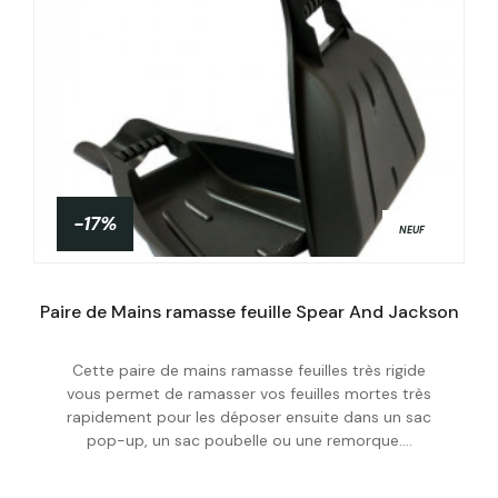
-17%
NEUF
Paire de Mains ramasse feuille Spear And Jackson
Cette paire de mains ramasse feuilles très rigide
Acheter
vous permet de ramasser vos feuilles mortes très
rapidement pour les déposer ensuite dans un sac
pop-up, un sac poubelle ou une remorque....