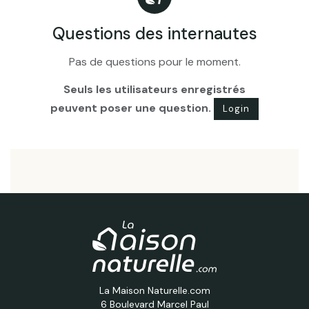
Questions des internautes
Pas de questions pour le moment.
Seuls les utilisateurs enregistrés
peuvent poser une question.
Login
La Maison Naturelle.com
6 Boulevard Marcel Paul