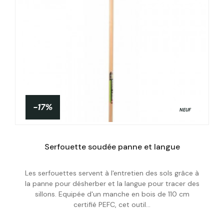
-17%
NEUF
Serfouette soudée panne et langue
Les serfouettes servent à l'entretien des sols grâce à
Acheter
la panne pour désherber et la langue pour tracer des
sillons. Equipée d'un manche en bois de 110 cm
certifié PEFC, cet outil...