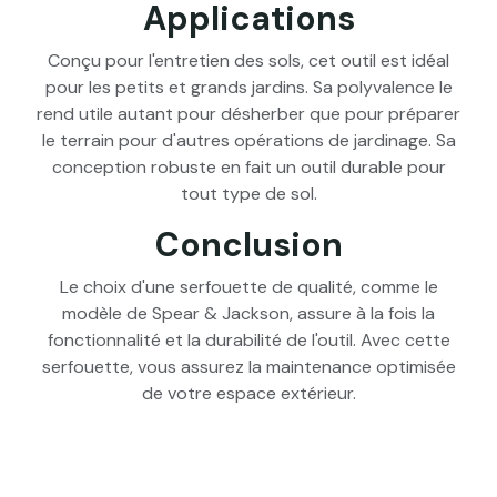
Applications
Conçu pour l'entretien des sols, cet outil est idéal
pour les petits et grands jardins. Sa polyvalence le
rend utile autant pour désherber que pour préparer
le terrain pour d'autres opérations de jardinage. Sa
conception robuste en fait un outil durable pour
tout type de sol.
Conclusion
Le choix d'une serfouette de qualité, comme le
modèle de Spear & Jackson, assure à la fois la
fonctionnalité et la durabilité de l'outil. Avec cette
serfouette, vous assurez la maintenance optimisée
de votre espace extérieur.