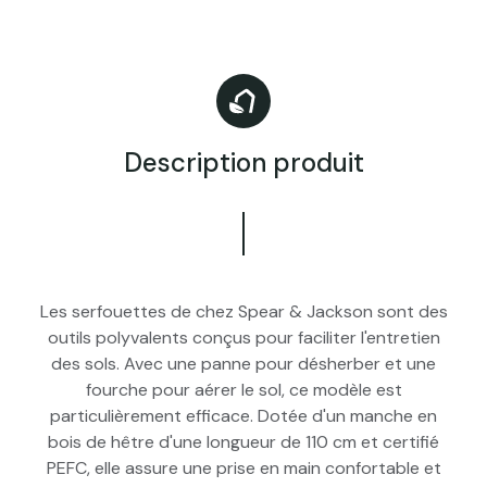
Description produit
Les serfouettes de chez Spear & Jackson sont des
outils polyvalents conçus pour faciliter l'entretien
des sols. Avec une panne pour désherber et une
fourche pour aérer le sol, ce modèle est
particulièrement efficace. Dotée d'un manche en
bois de hêtre d'une longueur de 110 cm et certifié
PEFC, elle assure une prise en main confortable et