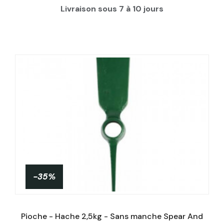
Livraison sous 7 à 10 jours
-35%
Pioche - Hache 2,5kg - Sans manche Spear And