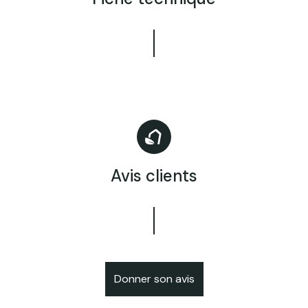
Avis clients
Donner son avis