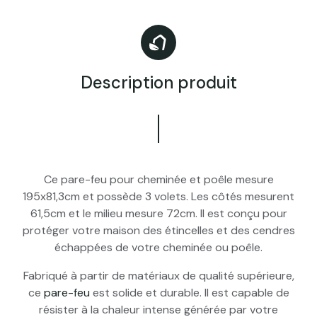
Description produit
Ce pare-feu pour cheminée et poêle mesure
195x81,3cm et possède 3 volets. Les côtés mesurent
61,5cm et le milieu mesure 72cm. Il est conçu pour
protéger votre maison des étincelles et des cendres
échappées de votre cheminée ou poêle.
Fabriqué à partir de matériaux de qualité supérieure,
ce
pare-feu
est solide et durable. Il est capable de
résister à la chaleur intense générée par votre