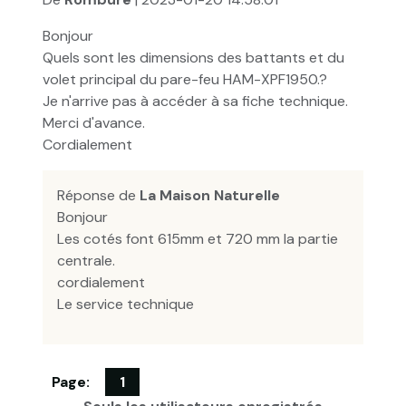
Bonjour
Quels sont les dimensions des battants et du
volet principal du pare-feu HAM-XPF1950.?
Je n'arrive pas à accéder à sa fiche technique.
Merci d'avance.
Cordialement
Réponse de
La Maison Naturelle
Bonjour
Les cotés font 615mm et 720 mm la partie
centrale.
cordialement
Le service technique
Page:
1