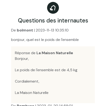
Questions des internautes
De
bolmont
| 2023-11-13 10:35:10
bonjour, quel est le poids de l'ensemble
Réponse de
La Maison Naturelle
Bonjour,
Le poids de l'ensemble est de 4,5 kg
Cordialement,
La Maison Naturelle
De
Rombure
| 2023-01-20 14:58:01