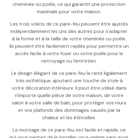
cheminée ou poêle, ce qui garantit une protection
maximale pour votre maison.
Les trois volets de ce pare-feu peuvent être ajustés
indépendamment les uns des autres pour s'adapter
à la forme et à la taille de votre cheminée ou poêle.
Ils peuvent être facilement repliés pour permettre un
accès facile à votre foyer ou votre poêle pour le
nettoyage ou l'entretien.
Le design élégant de ce pare-feu le rend également
très esthétique, ajoutant une touche de style à
votre décoration intérieure. Il peut être utilisé dans
n'importe quelle pièce de votre maison, de votre
salon à votre salle de bain, pour protéger vos murs
et vos plafonds des dommages causés par la
chaleur et les étincelles.
Le montage de ce pare-feu est facile et rapide, ce
qui vous permet de le installer vous-même sans avoir