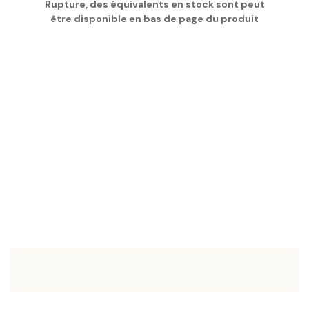
Rupture, des équivalents en stock sont peut
être disponible en bas de page du produit