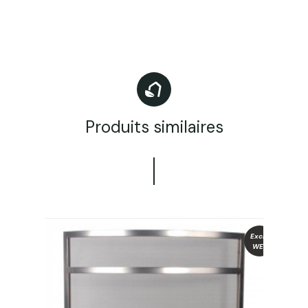
Produits similaires
Exclu
WEB