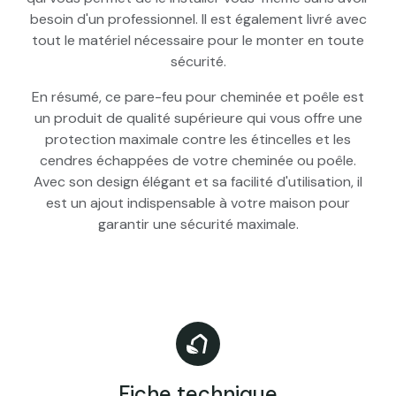
besoin d'un professionnel. Il est également livré avec
tout le matériel nécessaire pour le monter en toute
sécurité.
En résumé, ce pare-feu pour cheminée et poêle est
un produit de qualité supérieure qui vous offre une
protection maximale contre les étincelles et les
cendres échappées de votre cheminée ou poêle.
Avec son design élégant et sa facilité d'utilisation, il
est un ajout indispensable à votre maison pour
garantir une sécurité maximale.
Fiche technique