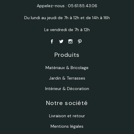
Appelez-nous :
05.61.85.43.06
Du lundi au jeudi de 7h à 12h et de 14h à 16h
Le vendredi de 7h à 12h
Produits
Matériaux & Bricolage
Jardin & Terrasses
Intérieur & Décoration
Notre société
Livraison et retour
Mentions légales