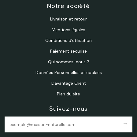
Notre société
Livraison et retour
Mentions légales
Conditions d'utilisation
Paiement sécurisé
Qui sommes-nous ?
Données Personnelles et cookies
L’avantage Client
Plan du site
Suivez-nous
east