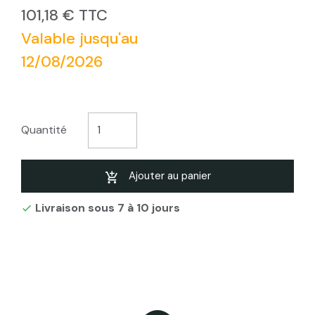
101,18 € TTC
Valable jusqu'au
12/08/2026
Quantité
Ajouter au panier
Livraison sous 7 à 10 jours
