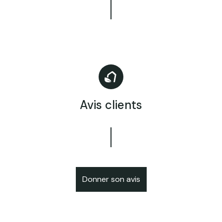
Avis clients
Donner son avis