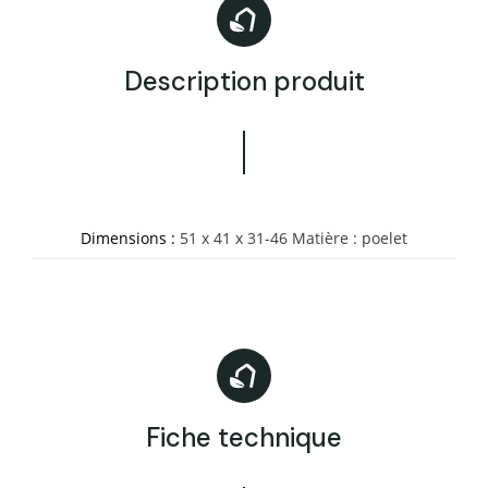
Description produit
Dimensions :
51 x 41 x 31-46 Matière : poelet
Fiche technique