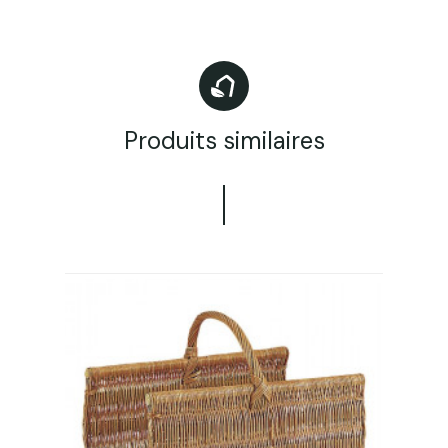
Produits similaires