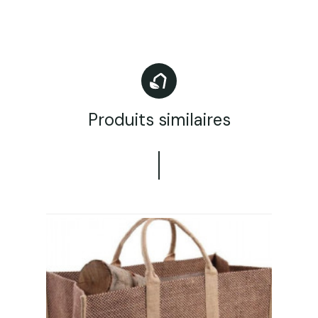
Produits similaires