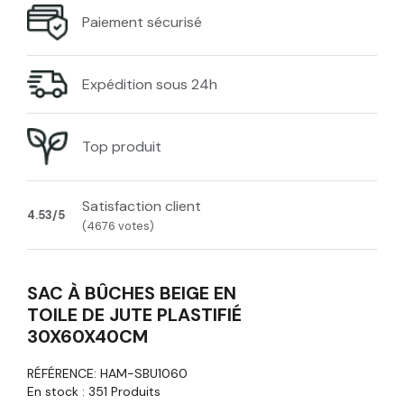
Paiement sécurisé
Expédition sous 24h
Top produit
Satisfaction client
4.53/5
(4676 votes)
SAC À BÛCHES BEIGE EN
TOILE DE JUTE PLASTIFIÉ
30X60X40CM
RÉFÉRENCE:
HAM-SBU1060
En stock :
351 Produits