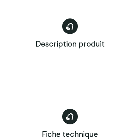
Description produit
Fiche technique