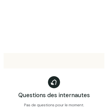
Questions des internautes
Pas de questions pour le moment.