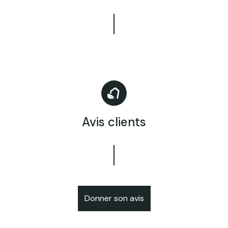
Avis clients
Donner son avis