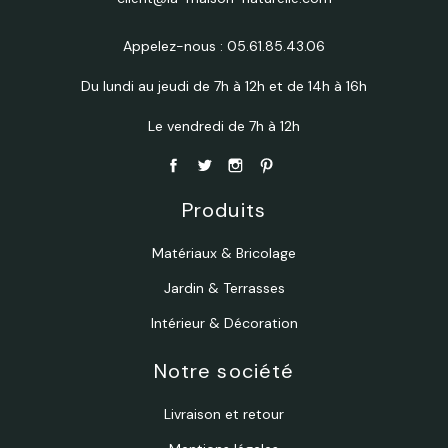
Appelez-nous :
05.61.85.43.06
Du lundi au jeudi de 7h à 12h et de 14h à 16h
Le vendredi de 7h à 12h
Produits
Matériaux & Bricolage
Jardin & Terrasses
Intérieur & Décoration
Notre société
Livraison et retour