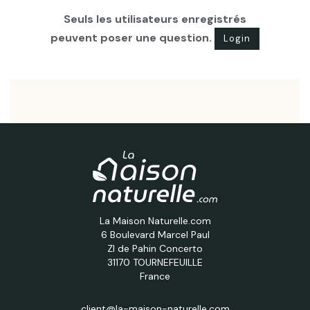
Seuls les utilisateurs enregistrés
peuvent poser une question.
Login
La Maison Naturelle.com
6 Boulevard Marcel Paul
ZI de Pahin Concerto
31170 TOURNEFEUILLE
France
client@la-maison-naturelle.com